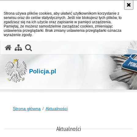
Strona używa plików cookies, aby ułatwić użytkownikom korzystanie z
serwisu oraz do celów statystycznych. Jeśli nie blokujesz tych plików, to
zgadzasz się na ich użycie oraz zapisanie w pamięci urządzenia.
Pamiętaj, że możesz samodzielnie zarządzać cookies, zmieniając
ustawienia przeglądarki. Brak zmiany ustawienia przeglądarki oznacza
wyrażenie zgody.
otwórz wyszukiwarkę
Policja.pl
Strona główna
Aktualności
Aktualności