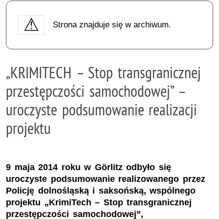
Strona znajduje się w archiwum.
„KRIMITECH – Stop transgranicznej
przestępczości samochodowej” –
uroczyste podsumowanie realizacji
projektu
9 maja 2014 roku w Görlitz odbyło się
uroczyste podsumowanie realizowanego przez
Policję dolnośląską i saksońską, wspólnego
projektu „KrimiTech – Stop transgranicznej
przestępczości samochodowej”,