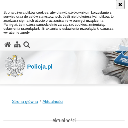
Strona używa plików cookies, aby ułatwić użytkownikom korzystanie z
serwisu oraz do celów statystycznych. Jeśli nie blokujesz tych plików, to
zgadzasz się na ich użycie oraz zapisanie w pamięci urządzenia.
Pamiętaj, że możesz samodzielnie zarządzać cookies, zmieniając
ustawienia przeglądarki. Brak zmiany ustawienia przeglądarki oznacza
wyrażenie zgody.
otwórz wyszukiwarkę
Policja.pl
Strona główna
Aktualności
Aktualności