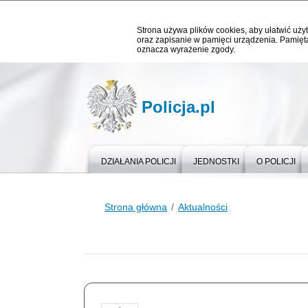
Strona używa plików cookies, aby ułatwić użyt
oraz zapisanie w pamięci urządzenia. Pamięta
oznacza wyrażenie zgody.
Policja.pl
DZIAŁANIA POLICJI
JEDNOSTKI
O POLICJI
Strona główna
Aktualności