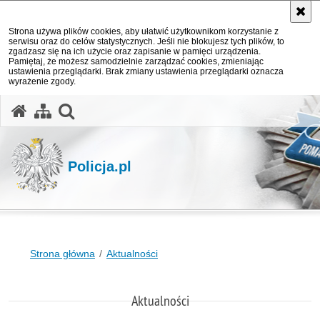
Strona używa plików cookies, aby ułatwić użytkownikom korzystanie z
serwisu oraz do celów statystycznych. Jeśli nie blokujesz tych plików, to
zgadzasz się na ich użycie oraz zapisanie w pamięci urządzenia.
Pamiętaj, że możesz samodzielnie zarządzać cookies, zmieniając
ustawienia przeglądarki. Brak zmiany ustawienia przeglądarki oznacza
wyrażenie zgody.
otwórz wyszukiwarkę
Policja.pl
Strona główna
Aktualności
Aktualności