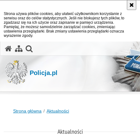
Strona używa plików cookies, aby ułatwić użytkownikom korzystanie z
serwisu oraz do celów statystycznych. Jeśli nie blokujesz tych plików, to
zgadzasz się na ich użycie oraz zapisanie w pamięci urządzenia.
Pamiętaj, że możesz samodzielnie zarządzać cookies, zmieniając
ustawienia przeglądarki. Brak zmiany ustawienia przeglądarki oznacza
wyrażenie zgody.
otwórz wyszukiwarkę
Policja.pl
Strona główna
Aktualności
Aktualności