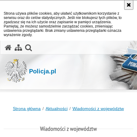
Strona używa plików cookies, aby ułatwić użytkownikom korzystanie z
serwisu oraz do celów statystycznych. Jeśli nie blokujesz tych plików, to
zgadzasz się na ich użycie oraz zapisanie w pamięci urządzenia.
Pamiętaj, że możesz samodzielnie zarządzać cookies, zmieniając
ustawienia przeglądarki. Brak zmiany ustawienia przeglądarki oznacza
wyrażenie zgody.
otwórz wyszukiwarkę
Policja.pl
Strona główna
Aktualności
Wiadomości z województw
Wiadomości z województw