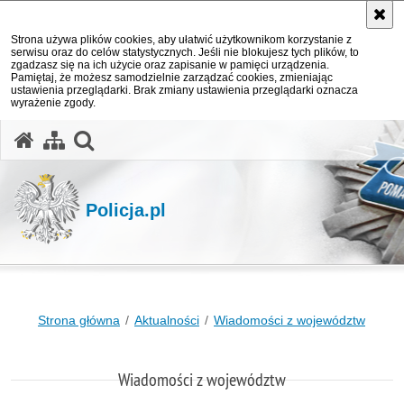
Strona używa plików cookies, aby ułatwić użytkownikom korzystanie z
serwisu oraz do celów statystycznych. Jeśli nie blokujesz tych plików, to
zgadzasz się na ich użycie oraz zapisanie w pamięci urządzenia.
Pamiętaj, że możesz samodzielnie zarządzać cookies, zmieniając
ustawienia przeglądarki. Brak zmiany ustawienia przeglądarki oznacza
wyrażenie zgody.
otwórz wyszukiwarkę
Policja.pl
Strona główna
Aktualności
Wiadomości z województw
Wiadomości z województw