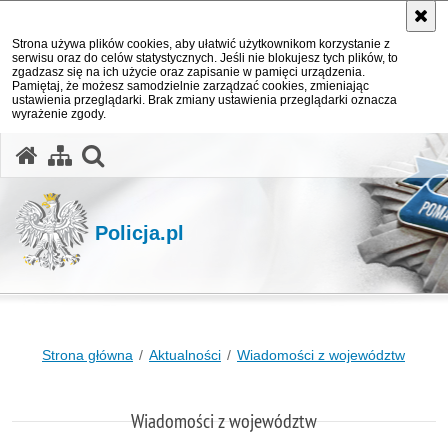
Strona używa plików cookies, aby ułatwić użytkownikom korzystanie z
serwisu oraz do celów statystycznych. Jeśli nie blokujesz tych plików, to
zgadzasz się na ich użycie oraz zapisanie w pamięci urządzenia.
Pamiętaj, że możesz samodzielnie zarządzać cookies, zmieniając
ustawienia przeglądarki. Brak zmiany ustawienia przeglądarki oznacza
wyrażenie zgody.
otwórz wyszukiwarkę
Policja.pl
Strona główna
Aktualności
Wiadomości z województw
Wiadomości z województw