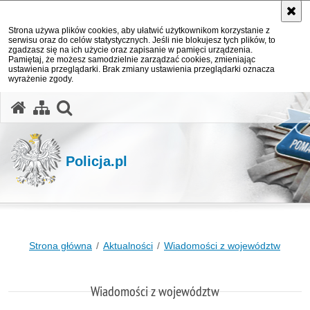
Strona używa plików cookies, aby ułatwić użytkownikom korzystanie z
serwisu oraz do celów statystycznych. Jeśli nie blokujesz tych plików, to
zgadzasz się na ich użycie oraz zapisanie w pamięci urządzenia.
Pamiętaj, że możesz samodzielnie zarządzać cookies, zmieniając
ustawienia przeglądarki. Brak zmiany ustawienia przeglądarki oznacza
wyrażenie zgody.
otwórz wyszukiwarkę
Policja.pl
Strona główna
Aktualności
Wiadomości z województw
Wiadomości z województw