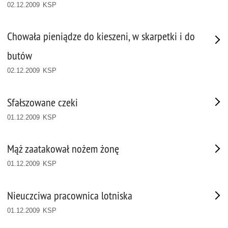
02.12.2009 KSP
Chowała pieniądze do kieszeni, w skarpetki i do
butów
02.12.2009 KSP
Sfałszowane czeki
01.12.2009 KSP
Mąż zaatakował nożem żonę
01.12.2009 KSP
Nieuczciwa pracownica lotniska
01.12.2009 KSP