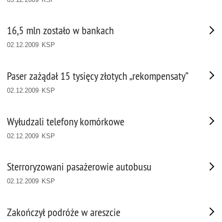
16,5 mln zostało w bankach
02.12.2009 KSP
Paser zażądał 15 tysięcy złotych „rekompensaty”
02.12.2009 KSP
Wyłudzali telefony komórkowe
02.12.2009 KSP
Sterroryzowani pasażerowie autobusu
02.12.2009 KSP
Zakończył podróże w areszcie