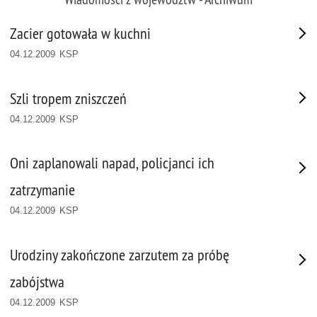
Zacier gotowała w kuchni
04.12.2009 KSP
Szli tropem zniszczeń
04.12.2009 KSP
Oni zaplanowali napad, policjanci ich
zatrzymanie
04.12.2009 KSP
Urodziny zakończone zarzutem za próbę
zabójstwa
04.12.2009 KSP