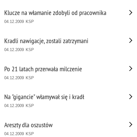
Klucze na włamanie zdobyli od pracownika
04.12.2009 KSP
Kradli nawigacje, zostali zatrzymani
04.12.2009 KSP
Po 21 latach przerwała milczenie
04.12.2009 KSP
Na "gigancie" włamywał się i kradł
04.12.2009 KSP
Areszty dla oszustów
04.12.2009 KSP