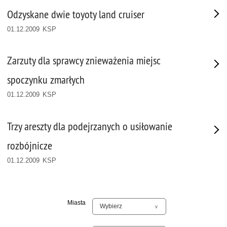
Odzyskane dwie toyoty land cruiser
01.12.2009 KSP
Zarzuty dla sprawcy znieważenia miejsc
spoczynku zmarłych
01.12.2009 KSP
Trzy areszty dla podejrzanych o usiłowanie
rozbójnicze
01.12.2009 KSP
Miasta