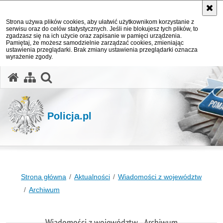
Strona używa plików cookies, aby ułatwić użytkownikom korzystanie z
serwisu oraz do celów statystycznych. Jeśli nie blokujesz tych plików, to
zgadzasz się na ich użycie oraz zapisanie w pamięci urządzenia.
Pamiętaj, że możesz samodzielnie zarządzać cookies, zmieniając
ustawienia przeglądarki. Brak zmiany ustawienia przeglądarki oznacza
wyrażenie zgody.
otwórz wyszukiwarkę
Policja.pl
Strona główna
Aktualności
Wiadomości z województw
Archiwum
Wiadomości z województw - Archiwum