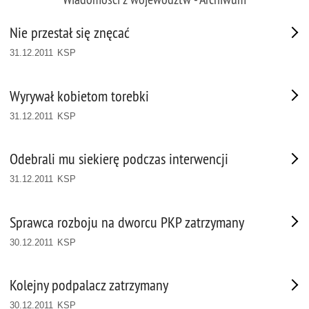
Nie przestał się znęcać
31.12.2011 KSP
Wyrywał kobietom torebki
31.12.2011 KSP
Odebrali mu siekierę podczas interwencji
31.12.2011 KSP
Sprawca rozboju na dworcu PKP zatrzymany
30.12.2011 KSP
Kolejny podpalacz zatrzymany
30.12.2011 KSP