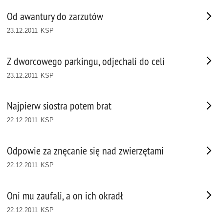
Od awantury do zarzutów
23.12.2011 KSP
Z dworcowego parkingu, odjechali do celi
23.12.2011 KSP
Najpierw siostra potem brat
22.12.2011 KSP
Odpowie za znęcanie się nad zwierzętami
22.12.2011 KSP
Oni mu zaufali, a on ich okradł
22.12.2011 KSP