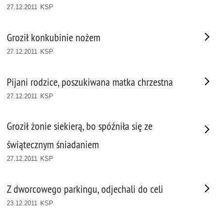
27.12.2011 KSP
Groził konkubinie nożem
27.12.2011 KSP
Pijani rodzice, poszukiwana matka chrzestna
27.12.2011 KSP
Groził żonie siekierą, bo spóźniła się ze
świątecznym śniadaniem
27.12.2011 KSP
Z dworcowego parkingu, odjechali do celi
23.12.2011 KSP