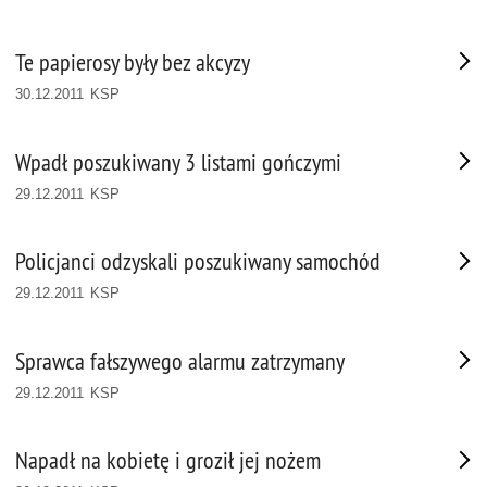
Te papierosy były bez akcyzy
30.12.2011 KSP
Wpadł poszukiwany 3 listami gończymi
29.12.2011 KSP
Policjanci odzyskali poszukiwany samochód
29.12.2011 KSP
Sprawca fałszywego alarmu zatrzymany
29.12.2011 KSP
Napadł na kobietę i groził jej nożem