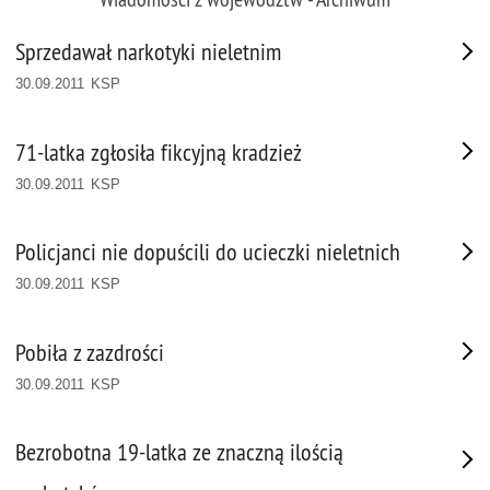
Sprzedawał narkotyki nieletnim
30.09.2011 KSP
71-latka zgłosiła fikcyjną kradzież
30.09.2011 KSP
Policjanci nie dopuścili do ucieczki nieletnich
30.09.2011 KSP
Pobiła z zazdrości
30.09.2011 KSP
Bezrobotna 19-latka ze znaczną ilością