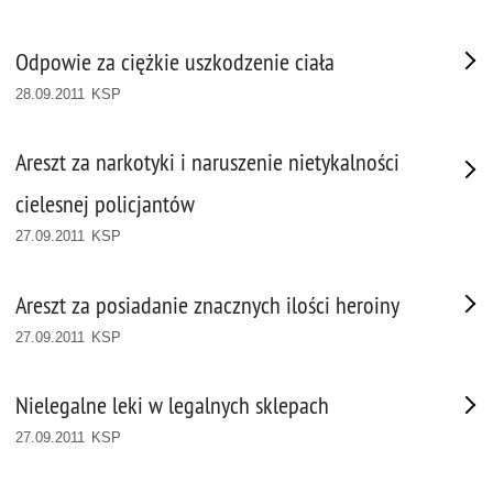
Odpowie za ciężkie uszkodzenie ciała
28.09.2011 KSP
Areszt za narkotyki i naruszenie nietykalności
cielesnej policjantów
27.09.2011 KSP
Areszt za posiadanie znacznych ilości heroiny
27.09.2011 KSP
Nielegalne leki w legalnych sklepach
27.09.2011 KSP