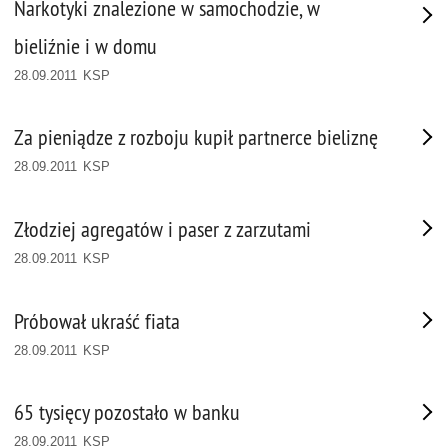
Narkotyki znalezione w samochodzie, w
bieliźnie i w domu
28.09.2011 KSP
Za pieniądze z rozboju kupił partnerce bieliznę
28.09.2011 KSP
Złodziej agregatów i paser z zarzutami
28.09.2011 KSP
Próbował ukraść fiata
28.09.2011 KSP
65 tysięcy pozostało w banku
28.09.2011 KSP