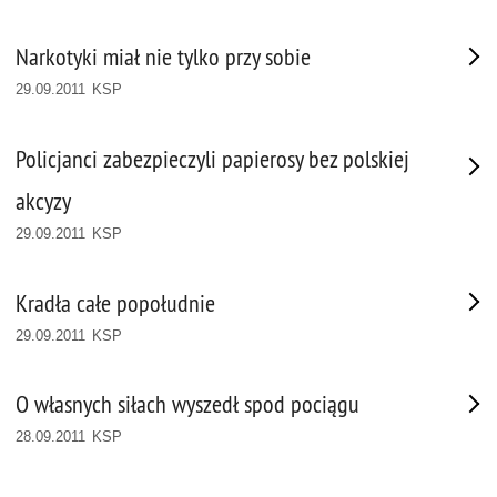
Narkotyki miał nie tylko przy sobie
29.09.2011 KSP
Policjanci zabezpieczyli papierosy bez polskiej
akcyzy
29.09.2011 KSP
Kradła całe popołudnie
29.09.2011 KSP
O własnych siłach wyszedł spod pociągu
28.09.2011 KSP