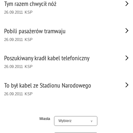
Tym razem chwycił nóż
26.09.2011 KSP
Pobili pasażerów tramwaju
26.09.2011 KSP
Poszukiwany kradł kabel telefoniczny
26.09.2011 KSP
To był kabel ze Stadionu Narodowego
26.09.2011 KSP
Miasta