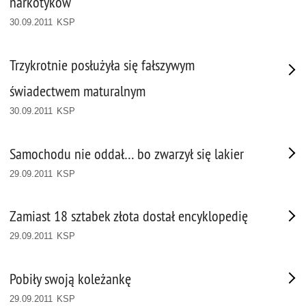
narkotyków
30.09.2011 KSP
Trzykrotnie posłużyła się fałszywym
świadectwem maturalnym
30.09.2011 KSP
Samochodu nie oddał… bo zwarzył się lakier
29.09.2011 KSP
Zamiast 18 sztabek złota dostał encyklopedię
29.09.2011 KSP
Pobiły swoją koleżankę
29.09.2011 KSP