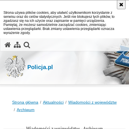
Strona używa plików cookies, aby ułatwić użytkownikom korzystanie z
serwisu oraz do celów statystycznych. Jeśli nie blokujesz tych plików, to
zgadzasz się na ich użycie oraz zapisanie w pamięci urządzenia.
Pamiętaj, że możesz samodzielnie zarządzać cookies, zmieniając
ustawienia przeglądarki. Brak zmiany ustawienia przeglądarki oznacza
wyrażenie zgody.
otwórz wyszukiwarkę
Policja.pl
Strona główna
Aktualności
Wiadomości z województw
Archiwum
Wiadomości z województw - Archiwum