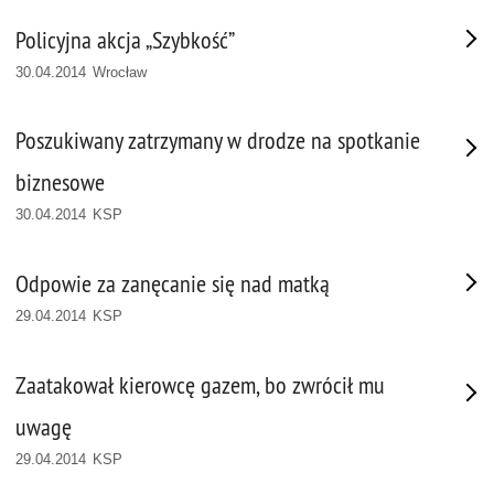
Policyjna akcja „Szybkość”
30.04.2014 Wrocław
Poszukiwany zatrzymany w drodze na spotkanie
biznesowe
30.04.2014 KSP
Odpowie za zanęcanie się nad matką
29.04.2014 KSP
Zaatakował kierowcę gazem, bo zwrócił mu
uwagę
29.04.2014 KSP