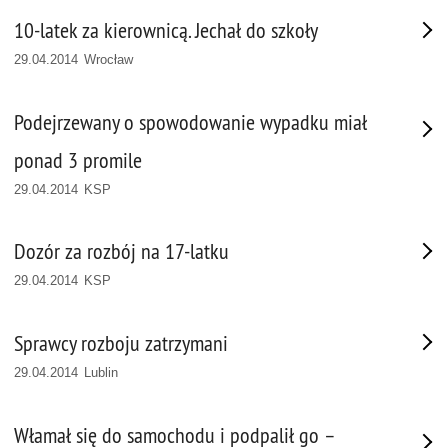
10-latek za kierownicą. Jechał do szkoły
29.04.2014 Wrocław
Podejrzewany o spowodowanie wypadku miał
ponad 3 promile
29.04.2014 KSP
Dozór za rozbój na 17-latku
29.04.2014 KSP
Sprawcy rozboju zatrzymani
29.04.2014 Lublin
Włamał się do samochodu i podpalił go –