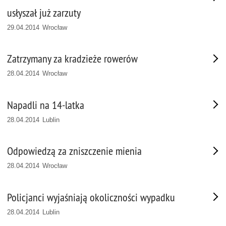
usłyszał już zarzuty
29.04.2014 Wrocław
Zatrzymany za kradzieże rowerów
28.04.2014 Wrocław
Napadli na 14-latka
28.04.2014 Lublin
Odpowiedzą za zniszczenie mienia
28.04.2014 Wrocław
Policjanci wyjaśniają okoliczności wypadku
28.04.2014 Lublin