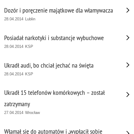
Dozór i poręczenie majątkowe dla włamywacza
28.04.2014 Lublin
Posiadał narkotyki i substancje wybuchowe
28.04.2014 KSP
Ukradł audi, bo chciał jechać na święta
28.04.2014 KSP
Ukradł 15 telefonów komórkowych – został
zatrzymany
27.04.2014 Wrocław
Włamał się do automatów i „wypłacił sobie