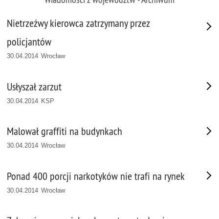
Nietrzeźwy kierowca zatrzymany przez
policjantów
30.04.2014 Wrocław
Usłyszał zarzut
30.04.2014 KSP
Malował graffiti na budynkach
30.04.2014 Wrocław
Ponad 400 porcji narkotyków nie trafi na rynek
30.04.2014 Wrocław