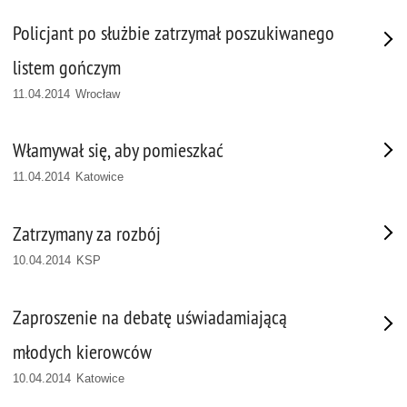
Policjant po służbie zatrzymał poszukiwanego
listem gończym
11.04.2014 Wrocław
Włamywał się, aby pomieszkać
11.04.2014 Katowice
Zatrzymany za rozbój
10.04.2014 KSP
Zaproszenie na debatę uświadamiającą
młodych kierowców
10.04.2014 Katowice