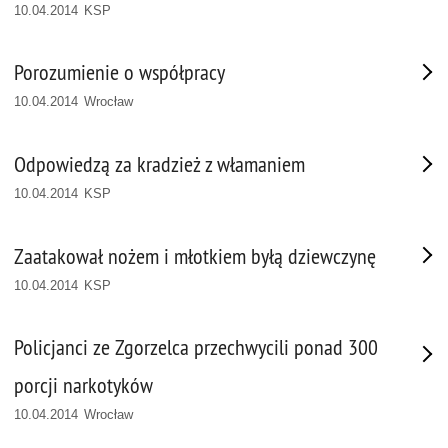
10.04.2014 KSP
Porozumienie o współpracy
10.04.2014 Wrocław
Odpowiedzą za kradzież z włamaniem
10.04.2014 KSP
Zaatakował nożem i młotkiem byłą dziewczynę
10.04.2014 KSP
Policjanci ze Zgorzelca przechwycili ponad 300
porcji narkotyków
10.04.2014 Wrocław