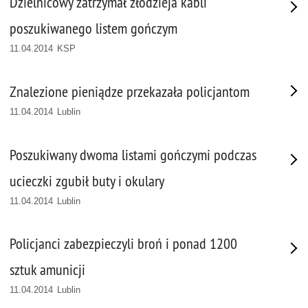
Dzielnicowy zatrzymał złodzieja kabli
poszukiwanego listem gończym
11.04.2014 KSP
Znalezione pieniądze przekazała policjantom
11.04.2014 Lublin
Poszukiwany dwoma listami gończymi podczas
ucieczki zgubił buty i okulary
11.04.2014 Lublin
Policjanci zabezpieczyli broń i ponad 1200
sztuk amunicji
11.04.2014 Lublin