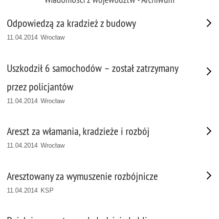
Odpowiedzą za kradzież z budowy
11.04.2014 Wrocław
Uszkodził 6 samochodów – został zatrzymany
przez policjantów
11.04.2014 Wrocław
Areszt za włamania, kradzieże i rozbój
11.04.2014 Wrocław
Aresztowany za wymuszenie rozbójnicze
11.04.2014 KSP