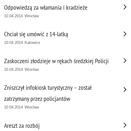
Odpowiedzą za włamania i kradzieże
10.04.2014 Wrocław
Chciał się umówić z 14-latką
10.04.2014 Katowice
Zaskoczeni złodzieje w rękach średzkiej Policji
10.04.2014 Wrocław
Zniszczył infokiosk turystyczny – został
zatrzymany przez policjantów
10.04.2014 Wrocław
Areszt za rozbój