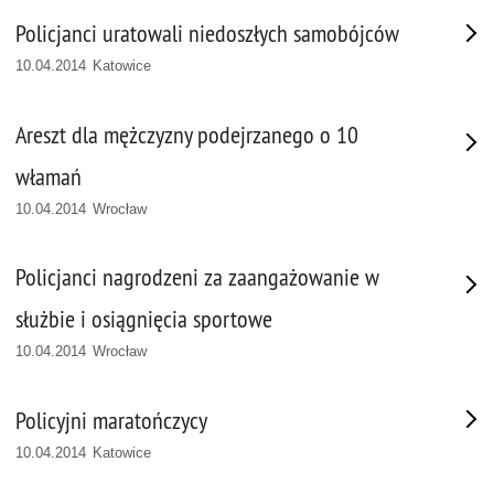
Policjanci uratowali niedoszłych samobójców
10.04.2014 Katowice
Areszt dla mężczyzny podejrzanego o 10
włamań
10.04.2014 Wrocław
Policjanci nagrodzeni za zaangażowanie w
służbie i osiągnięcia sportowe
10.04.2014 Wrocław
Policyjni maratończycy
10.04.2014 Katowice