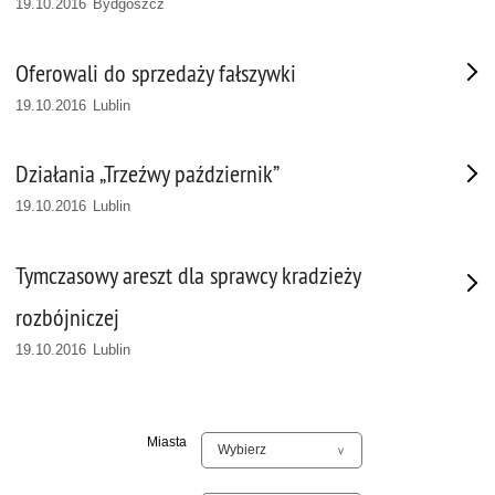
19.10.2016 Bydgoszcz
Oferowali do sprzedaży fałszywki
19.10.2016 Lublin
Działania „Trzeźwy październik”
19.10.2016 Lublin
Tymczasowy areszt dla sprawcy kradzieży
rozbójniczej
19.10.2016 Lublin
Miasta