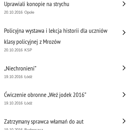
Uprawiali konopie na strychu
20.10.2016 Opole
Policyjna wystawa i lekcja historii dla uczniów
klasy policyjnej z Mrozów
20.10.2016 KSP
„Niechronieni”
19.10.2016 Łódź
Ćwiczenie obronne „Weź jodek 2016”
19.10.2016 Łódź
Zatrzymany sprawca włamań do aut
19.10.2016 Bydgoszcz