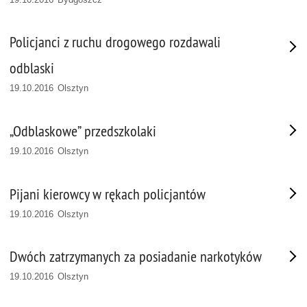
Policjanci z ruchu drogowego rozdawali
odblaski
19.10.2016 Olsztyn
„Odblaskowe” przedszkolaki
19.10.2016 Olsztyn
Pijani kierowcy w rękach policjantów
19.10.2016 Olsztyn
Dwóch zatrzymanych za posiadanie narkotyków
19.10.2016 Olsztyn