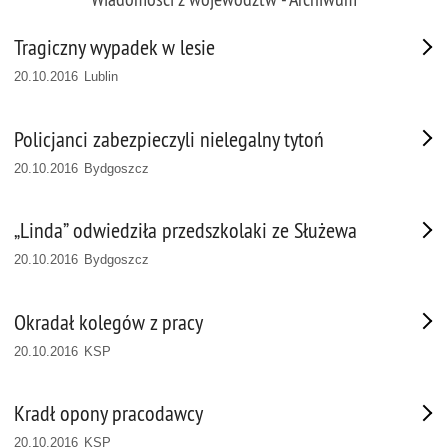
Tragiczny wypadek w lesie
20.10.2016 Lublin
Policjanci zabezpieczyli nielegalny tytoń
20.10.2016 Bydgoszcz
„Linda” odwiedziła przedszkolaki ze Służewa
20.10.2016 Bydgoszcz
Okradał kolegów z pracy
20.10.2016 KSP
Kradł opony pracodawcy
20.10.2016 KSP