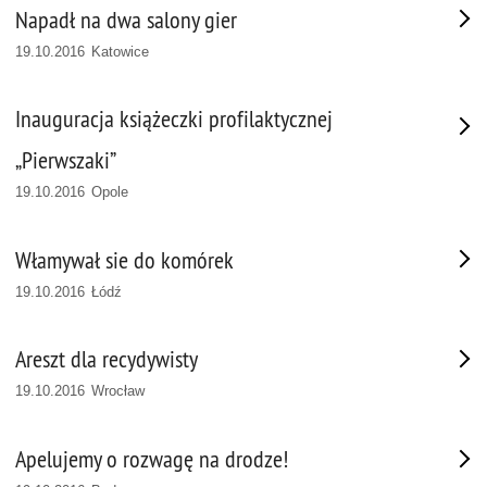
Napadł na dwa salony gier
19.10.2016 Katowice
Inauguracja książeczki profilaktycznej
„Pierwszaki”
19.10.2016 Opole
Włamywał sie do komórek
19.10.2016 Łódź
Areszt dla recydywisty
19.10.2016 Wrocław
Apelujemy o rozwagę na drodze!