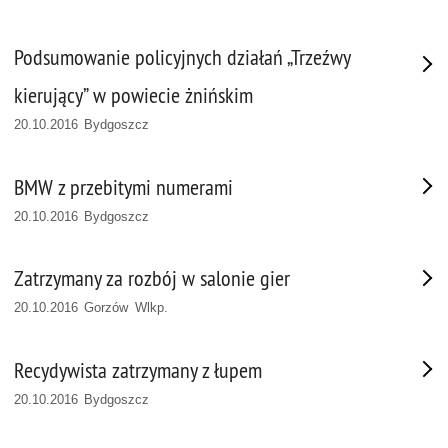
Podsumowanie policyjnych działań „Trzeźwy
kierujący” w powiecie żnińskim
20.10.2016 Bydgoszcz
BMW z przebitymi numerami
20.10.2016 Bydgoszcz
Zatrzymany za rozbój w salonie gier
20.10.2016 Gorzów Wlkp.
Recydywista zatrzymany z łupem
20.10.2016 Bydgoszcz