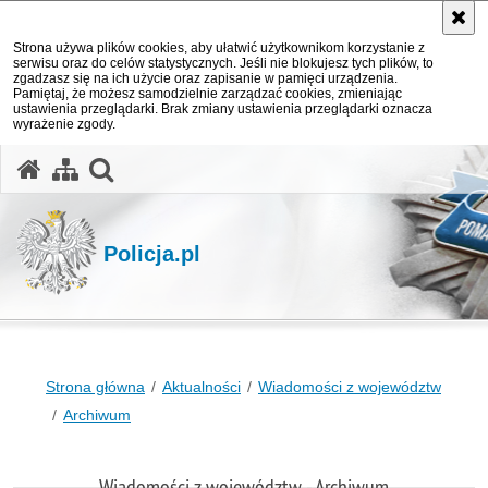
Strona używa plików cookies, aby ułatwić użytkownikom korzystanie z
serwisu oraz do celów statystycznych. Jeśli nie blokujesz tych plików, to
zgadzasz się na ich użycie oraz zapisanie w pamięci urządzenia.
Pamiętaj, że możesz samodzielnie zarządzać cookies, zmieniając
ustawienia przeglądarki. Brak zmiany ustawienia przeglądarki oznacza
wyrażenie zgody.
otwórz wyszukiwarkę
Policja.pl
Strona główna
Aktualności
Wiadomości z województw
Archiwum
Wiadomości z województw - Archiwum