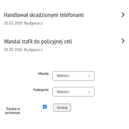
Handlował skradzionymi telefonami
25.02.2016 Bydgoszcz
Wandal trafił do policyjnej celi
25.02.2016 Bydgoszcz
Miasta
Kategorie
Szukaj w
archiwum