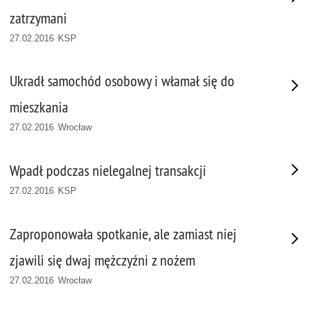
zatrzymani
27.02.2016 KSP
Ukradł samochód osobowy i włamał się do
mieszkania
27.02.2016 Wrocław
Wpadł podczas nielegalnej transakcji
27.02.2016 KSP
Zaproponowała spotkanie, ale zamiast niej
zjawili się dwaj mężczyźni z nożem
27.02.2016 Wrocław