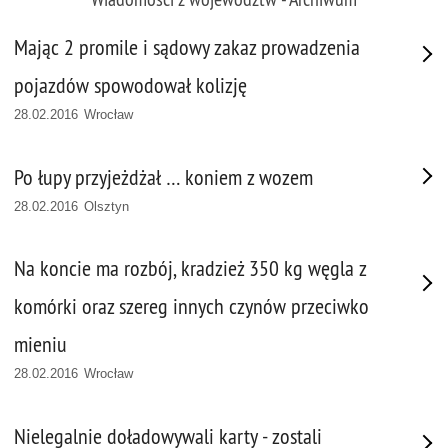
Mając 2 promile i sądowy zakaz prowadzenia
pojazdów spowodował kolizję
28.02.2016 Wrocław
Po łupy przyjeżdżał … koniem z wozem
28.02.2016 Olsztyn
Na koncie ma rozbój, kradzież 350 kg węgla z
komórki oraz szereg innych czynów przeciwko
mieniu
28.02.2016 Wrocław
Nielegalnie doładowywali karty - zostali