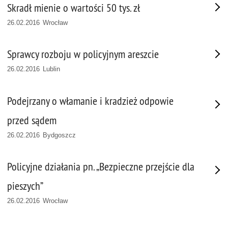
Skradł mienie o wartości 50 tys. zł
26.02.2016 Wrocław
Sprawcy rozboju w policyjnym areszcie
26.02.2016 Lublin
Podejrzany o włamanie i kradzież odpowie
przed sądem
26.02.2016 Bydgoszcz
Policyjne działania pn. „Bezpieczne przejście dla
pieszych”
26.02.2016 Wrocław