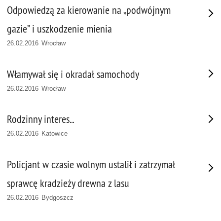
Odpowiedzą za kierowanie na „podwójnym
gazie” i uszkodzenie mienia
26.02.2016 Wrocław
Włamywał się i okradał samochody
26.02.2016 Wrocław
Rodzinny interes...
26.02.2016 Katowice
Policjant w czasie wolnym ustalił i zatrzymał
sprawcę kradzieży drewna z lasu
26.02.2016 Bydgoszcz