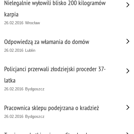
Nielegalnie wyłowili blisko 200 kilogramów
karpia
26.02.2016 Wrocław
Odpowiedzą za włamania do domów
26.02.2016 Lublin
Policjanci przerwali złodziejski proceder 37-
latka
26.02.2016 Bydgoszcz
Pracownica sklepu podejrzana o kradzież
26.02.2016 Bydgoszcz