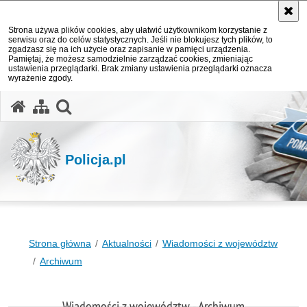
Strona używa plików cookies, aby ułatwić użytkownikom korzystanie z
serwisu oraz do celów statystycznych. Jeśli nie blokujesz tych plików, to
zgadzasz się na ich użycie oraz zapisanie w pamięci urządzenia.
Pamiętaj, że możesz samodzielnie zarządzać cookies, zmieniając
ustawienia przeglądarki. Brak zmiany ustawienia przeglądarki oznacza
wyrażenie zgody.
otwórz wyszukiwarkę
Policja.pl
Strona główna
Aktualności
Wiadomości z województw
Archiwum
Wiadomości z województw - Archiwum