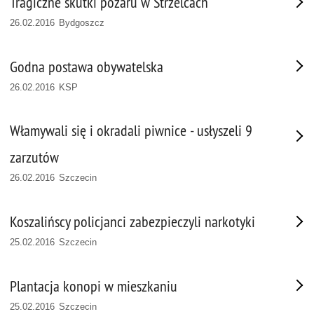
Tragiczne skutki pożaru w Strzelcach
26.02.2016 Bydgoszcz
Godna postawa obywatelska
26.02.2016 KSP
Włamywali się i okradali piwnice - usłyszeli 9
zarzutów
26.02.2016 Szczecin
Koszalińscy policjanci zabezpieczyli narkotyki
25.02.2016 Szczecin
Plantacja konopi w mieszkaniu
25.02.2016 Szczecin