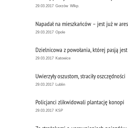
29.03.2017 Gorzów Wlkp.
Napadał na mieszkańców – jest już w ares
29.03.2017 Opole
Dzielnicowa z powołania, której pasją jes
29.03.2017 Katowice
Uwierzyły oszustom, straciły oszczędności
29.03.2017 Lublin
Policjanci zlikwidowali plantację konopi
29.03.2017 KSP