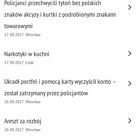
Policjanci przechwycili tytoń bez polskich
znaków akcyzy i kurtki z podrobionymi znakami
towarowymi
17.09.2017 Wrocław
Narkotyki w kuchni
17.09.2017 Łódź
Ukradł portfel i pomocą karty wyczyścił konto –
został zatrzymany przez policjantów
16.09.2017 Wrocław
Areszt za rozbój
16.09.2017 Wrocław