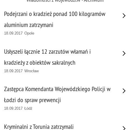
Podejrzani o kradzież ponad 100 kilogramów
aluminium zatrzymani
18.09.2017 Opole
Usłyszeli łącznie 12 zarzutów włamań i
kradzieży z obiektów sakralnych
18.09.2017 Wrocław
Zastępca Komendanta Wojewódzkiego Policji w
Łodzi do spraw prewencji
18.09.2017 Łódź
Kryminalni z Torunia zatrzymali