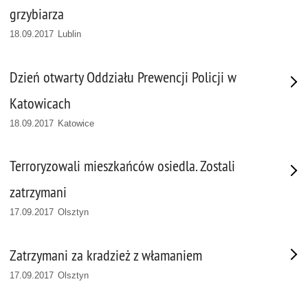
grzybiarza
18.09.2017 Lublin
Dzień otwarty Oddziału Prewencji Policji w
Katowicach
18.09.2017 Katowice
Terroryzowali mieszkańców osiedla. Zostali
zatrzymani
17.09.2017 Olsztyn
Zatrzymani za kradzież z włamaniem
17.09.2017 Olsztyn