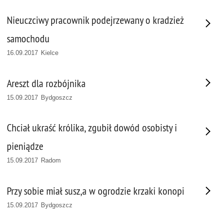
Nieuczciwy pracownik podejrzewany o kradzież
samochodu
16.09.2017 Kielce
Areszt dla rozbójnika
15.09.2017 Bydgoszcz
Chciał ukraść królika, zgubił dowód osobisty i
pieniądze
15.09.2017 Radom
Przy sobie miał susz,a w ogrodzie krzaki konopi
15.09.2017 Bydgoszcz