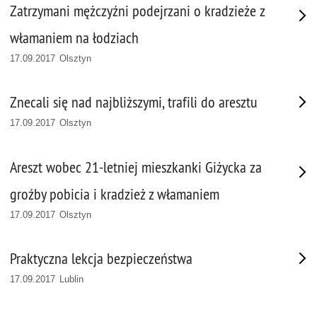
Zatrzymani mężczyźni podejrzani o kradzieże z
włamaniem na łodziach
17.09.2017 Olsztyn
Znecali się nad najbliższymi, trafili do aresztu
17.09.2017 Olsztyn
Areszt wobec 21-letniej mieszkanki Giżycka za
groźby pobicia i kradzież z włamaniem
17.09.2017 Olsztyn
Praktyczna lekcja bezpieczeństwa
17.09.2017 Lublin