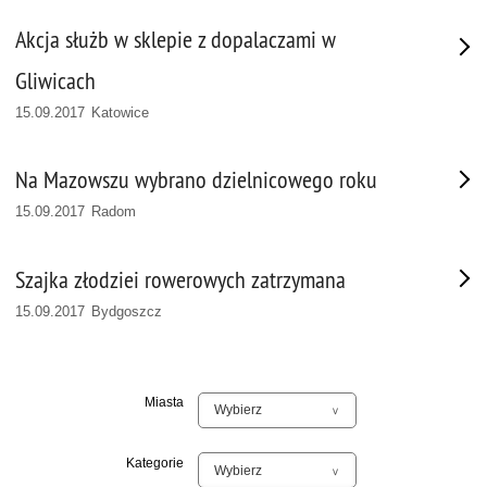
Akcja służb w sklepie z dopalaczami w
Gliwicach
15.09.2017 Katowice
Na Mazowszu wybrano dzielnicowego roku
15.09.2017 Radom
Szajka złodziei rowerowych zatrzymana
15.09.2017 Bydgoszcz
Miasta
Kategorie