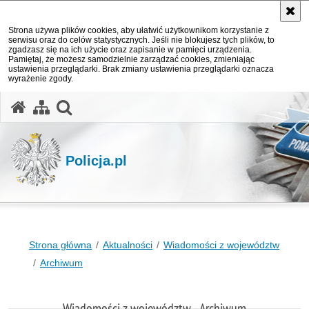
Strona używa plików cookies, aby ułatwić użytkownikom korzystanie z
serwisu oraz do celów statystycznych. Jeśli nie blokujesz tych plików, to
zgadzasz się na ich użycie oraz zapisanie w pamięci urządzenia.
Pamiętaj, że możesz samodzielnie zarządzać cookies, zmieniając
ustawienia przeglądarki. Brak zmiany ustawienia przeglądarki oznacza
wyrażenie zgody.
otwórz wyszukiwarkę
Policja.pl
Strona główna
Aktualności
Wiadomości z województw
Archiwum
Wiadomości z województw - Archiwum