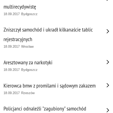
multirecydywistę
18.09.2017 Bydgoszcz
Zniszczył samochód i ukradł kilkanaście tablic
rejestracyjnych
18.09.2017 Wrocław
Aresztowany za narkotyki
18.09.2017 Bydgoszcz
Kierowca bmw z promilami i sądowym zakazem
18.09.2017 Rzeszów
Policjanci odnaleźli "zagubiony" samochód