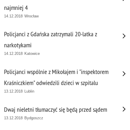
najmniej 4
14.12.2018 Wrocław
Policjanci z Gdańska zatrzymali 20-latka z
narkotykami
14.12.2018 Katowice
Policjanci wspólnie z Mikołajem i "inspektorem
Kraśniczkiem" odwiedzili dzieci w szpitalu
13.12.2018 Lublin
Dwaj nieletni tłumaczyć się będą przed sądem
13.12.2018 Bydgoszcz