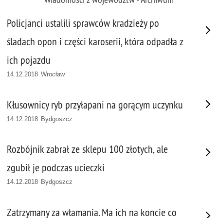
Policjanci ustalili sprawców kradzieży po
śladach opon i części karoserii, która odpadła z
ich pojazdu
14.12.2018 Wrocław
Kłusownicy ryb przyłapani na gorącym uczynku
14.12.2018 Bydgoszcz
Rozbójnik zabrał ze sklepu 100 złotych, ale
zgubił je podczas ucieczki
14.12.2018 Bydgoszcz
Zatrzymany za włamania. Ma ich na koncie co