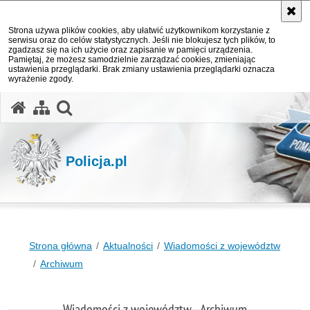
Strona używa plików cookies, aby ułatwić użytkownikom korzystanie z
serwisu oraz do celów statystycznych. Jeśli nie blokujesz tych plików, to
zgadzasz się na ich użycie oraz zapisanie w pamięci urządzenia.
Pamiętaj, że możesz samodzielnie zarządzać cookies, zmieniając
ustawienia przeglądarki. Brak zmiany ustawienia przeglądarki oznacza
wyrażenie zgody.
otwórz wyszukiwarkę
Policja.pl
Strona główna
Aktualności
Wiadomości z województw
Archiwum
Wiadomości z województw - Archiwum