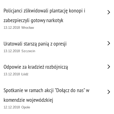
Policjanci zlikwidowali plantację konopi i
zabezpieczyli gotowy narkotyk
13.12.2018 Wrocław
Uratowali starszą panią z opresji
13.12.2018 Szczecin
Odpowie za kradzież rozbójniczą
13.12.2018 Łódź
Spotkanie w ramach akcji "Dołącz do nas" w
komendzie wojewódzkiej
12.12.2018 Opole