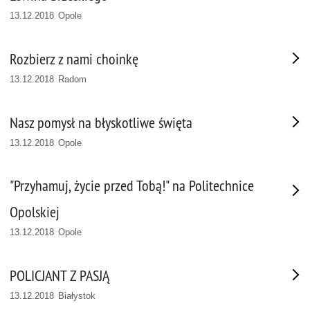
13.12.2018 Opole
Rozbierz z nami choinkę
13.12.2018 Radom
Nasz pomysł na błyskotliwe święta
13.12.2018 Opole
"Przyhamuj, życie przed Tobą!" na Politechnice
Opolskiej
13.12.2018 Opole
POLICJANT Z PASJĄ
13.12.2018 Białystok