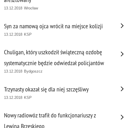
13.12.2018 Wrocław
Syn za namową ojca wrócił na miejsce kolizji
13.12.2018 KSP
Chuligan, który uszkodził świąteczną ozdobę
systematycznie będzie odwiedzał policjantów
13.12.2018 Bydgoszcz
Trzynasty okazał się dla niej szczęśliwy
13.12.2018 KSP
Nowy radiowóz trafił do funkcjonariuszy z
Lewina Brzeskiego