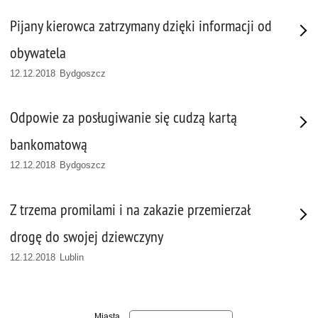
Pijany kierowca zatrzymany dzięki informacji od
obywatela
12.12.2018 Bydgoszcz
Odpowie za posługiwanie się cudzą kartą
bankomatową
12.12.2018 Bydgoszcz
Z trzema promilami i na zakazie przemierzał
drogę do swojej dziewczyny
12.12.2018 Lublin
Miasta