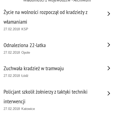
Życie na wolności rozpoczął od kradzieży z
włamaniami
27.02.2018 KSP
Odnaleziona 22-latka
27.02.2018 Opole
Zuchwała kradzież w tramwaju
27.02.2018 Łódź
Policjant szkolił żołnierzy z taktyki techniki
interwencji
27.02.2018 Katowice