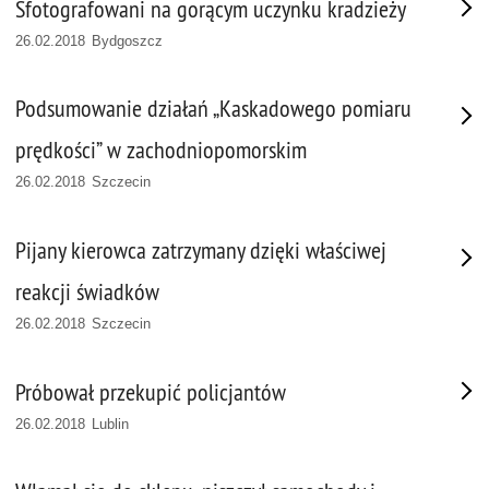
Sfotografowani na gorącym uczynku kradzieży
26.02.2018 Bydgoszcz
Podsumowanie działań „Kaskadowego pomiaru
prędkości” w zachodniopomorskim
26.02.2018 Szczecin
Pijany kierowca zatrzymany dzięki właściwej
reakcji świadków
26.02.2018 Szczecin
Próbował przekupić policjantów
26.02.2018 Lublin