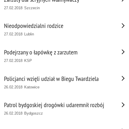
27.02.2018 Szczecin
Nieodpowiedzialni rodzice
27.02.2018 Lublin
Podejrzany o łapówkę z zarzutem
27.02.2018 KSP
Policjanci wzięli udział w Biegu Twardziela
26.02.2018 Katowice
Patrol bydgoskiej drogówki udaremnił rozbój
26.02.2018 Bydgoszcz