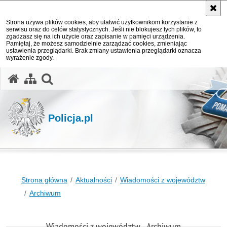
Strona używa plików cookies, aby ułatwić użytkownikom korzystanie z
serwisu oraz do celów statystycznych. Jeśli nie blokujesz tych plików, to
zgadzasz się na ich użycie oraz zapisanie w pamięci urządzenia.
Pamiętaj, że możesz samodzielnie zarządzać cookies, zmieniając
ustawienia przeglądarki. Brak zmiany ustawienia przeglądarki oznacza
wyrażenie zgody.
otwórz wyszukiwarkę
Policja.pl
Strona główna
Aktualności
Wiadomości z województw
Archiwum
Wiadomości z województw - Archiwum