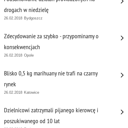
drogach w niedzielę
26.02.2018 Bydgoszcz
Zdecydowanie za szybko - przypominamy o
konsekwencjach
26.02.2018 Opole
Blisko 0,5 kg marihuany nie trafi na czarny
rynek
26.02.2018 Katowice
Dzielnicowi zatrzymali pijanego kierowcę i
poszukiwanego od 10 lat