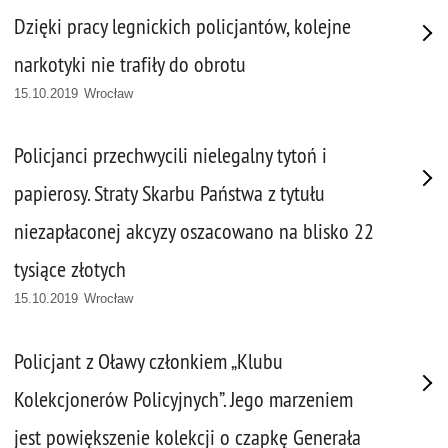
Dzięki pracy legnickich policjantów, kolejne
narkotyki nie trafiły do obrotu
15.10.2019 Wrocław
Policjanci przechwycili nielegalny tytoń i
papierosy. Straty Skarbu Państwa z tytułu
niezapłaconej akcyzy oszacowano na blisko 22
tysiące złotych
15.10.2019 Wrocław
Policjant z Oławy członkiem „Klubu
Kolekcjonerów Policyjnych”. Jego marzeniem
jest powiększenie kolekcji o czapkę Generała