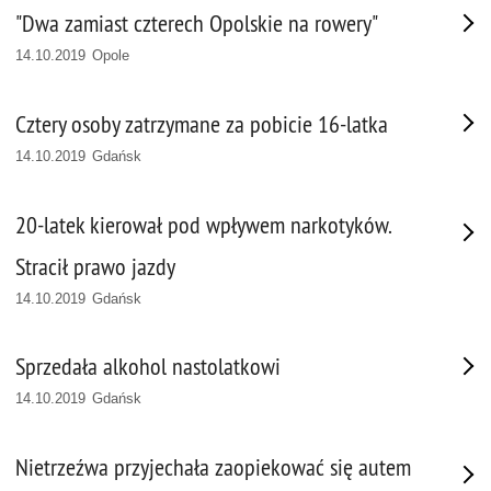
"Dwa zamiast czterech Opolskie na rowery"
14.10.2019 Opole
Cztery osoby zatrzymane za pobicie 16-latka
14.10.2019 Gdańsk
20-latek kierował pod wpływem narkotyków.
Stracił prawo jazdy
14.10.2019 Gdańsk
Sprzedała alkohol nastolatkowi
14.10.2019 Gdańsk
Nietrzeźwa przyjechała zaopiekować się autem