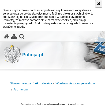
Strona używa plików cookies, aby ułatwić użytkownikom korzystanie z
serwisu oraz do celów statystycznych. Jeśli nie blokujesz tych plików, to
zgadzasz się na ich użycie oraz zapisanie w pamięci urządzenia.
Pamiętaj, że możesz samodzielnie zarządzać cookies, zmieniając
ustawienia przeglądarki. Brak zmiany ustawienia przeglądarki oznacza
wyrażenie zgody.
otwórz wyszukiwarkę
Policja.pl
Strona główna
Aktualności
Wiadomości z województw
Archiwum
Wiadomości z województw - Archiwum