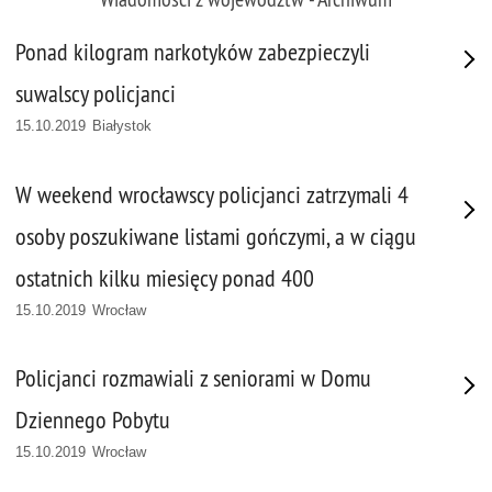
Ponad kilogram narkotyków zabezpieczyli
suwalscy policjanci
15.10.2019 Białystok
W weekend wrocławscy policjanci zatrzymali 4
osoby poszukiwane listami gończymi, a w ciągu
ostatnich kilku miesięcy ponad 400
15.10.2019 Wrocław
Policjanci rozmawiali z seniorami w Domu
Dziennego Pobytu
15.10.2019 Wrocław