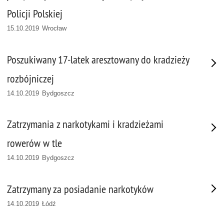
Policji Polskiej
15.10.2019 Wrocław
Poszukiwany 17-latek aresztowany do kradzieży
rozbójniczej
14.10.2019 Bydgoszcz
Zatrzymania z narkotykami i kradzieżami
rowerów w tle
14.10.2019 Bydgoszcz
Zatrzymany za posiadanie narkotyków
14.10.2019 Łódź