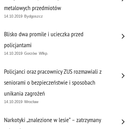
metalowych przedmiotów
14.10.2019 Bydgoszcz
Blisko dwa promile i ucieczka przed
policjantami
14.10.2019 Gorzów Wlkp.
Policjanci oraz pracownicy ZUS rozmawiali z
seniorami o bezpieczeństwie i sposobach
unikania zagrożeń
14.10.2019 Wrocław
Narkotyki „znalezione w lesie” – zatrzymany