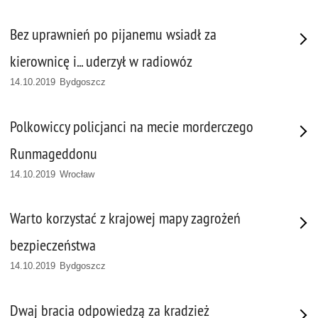
Bez uprawnień po pijanemu wsiadł za
kierownicę i... uderzył w radiowóz
14.10.2019 Bydgoszcz
Polkowiccy policjanci na mecie morderczego
Runmageddonu
14.10.2019 Wrocław
Warto korzystać z krajowej mapy zagrożeń
bezpieczeństwa
14.10.2019 Bydgoszcz
Dwaj bracia odpowiedzą za kradzież