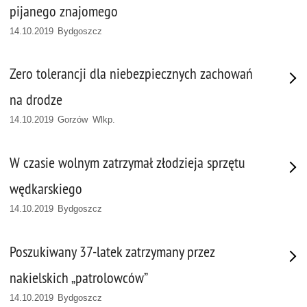
pijanego znajomego
14.10.2019 Bydgoszcz
Zero tolerancji dla niebezpiecznych zachowań
na drodze
14.10.2019 Gorzów Wlkp.
W czasie wolnym zatrzymał złodzieja sprzętu
wędkarskiego
14.10.2019 Bydgoszcz
Poszukiwany 37-latek zatrzymany przez
nakielskich „patrolowców”
14.10.2019 Bydgoszcz