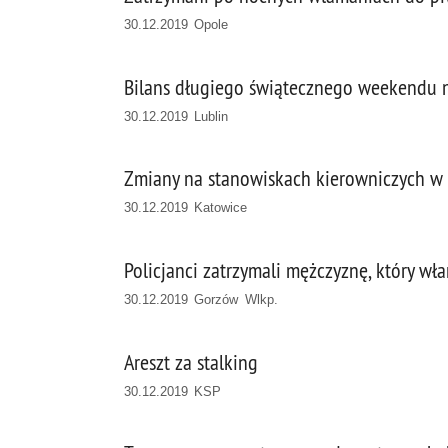
30.12.2019 Opole
Bilans długiego świątecznego weekendu 
30.12.2019 Lublin
Zmiany na stanowiskach kierowniczych w 
30.12.2019 Katowice
Policjanci zatrzymali mężczyznę, który wła
30.12.2019 Gorzów Wlkp.
Areszt za stalking
30.12.2019 KSP