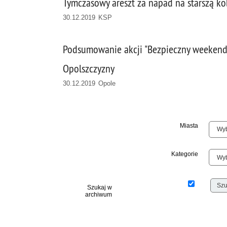
Tymczasowy areszt za napad na starszą ko
30.12.2019 KSP
Podsumowanie akcji "Bezpieczny weekend
Opolszczyzny
30.12.2019 Opole
Miasta
Kategorie
Szukaj w
archiwum