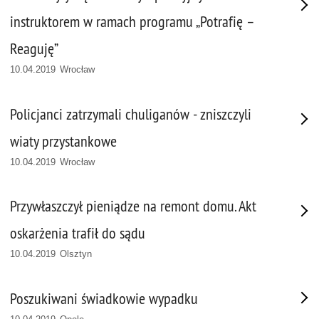
instruktorem w ramach programu „Potrafię –
Reaguję”
10.04.2019 Wrocław
Policjanci zatrzymali chuliganów - zniszczyli
wiaty przystankowe
10.04.2019 Wrocław
Przywłaszczył pieniądze na remont domu. Akt
oskarżenia trafił do sądu
10.04.2019 Olsztyn
Poszukiwani świadkowie wypadku