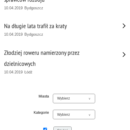
10.04.2019 Bydgoszcz
Na długie lata trafił za kraty
10.04.2019 Bydgoszcz
Złodziej roweru namierzony przez
dzielnicowych
10.04.2019 Łódź
Miasta
Kategorie