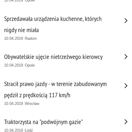
10.04.2019 Opole
Sprzedawała urządzenia kuchenne, których
nigdy nie miała
10.04.2019 Radom
Obywatelskie ujęcie nietrzeźwego kierowcy
10.04.2019 Opole
Stracił prawo jazdy - w terenie zabudowanym
pędził z prędkością 117 km/h
10.04.2019 Wrocław
Traktorzysta na "podwójnym gazie"
10.04.2019 Łódź