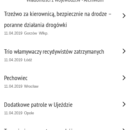
Trzeźwo za kierownicą, bezpiecznie na drodze –
poranne działania drogówki
11.04.2019 Gorzów Wlkp.
Trio włamywaczy recydywistów zatrzymanych
11.04.2019 Łódź
Pechowiec
11.04.2019 Wrocław
Dodatkowe patrole w Ujeździe
11.04.2019 Opole