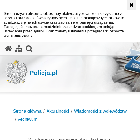
Strona używa plików cookies, aby ułatwić użytkownikom korzystanie z
serwisu oraz do celów statystycznych. Jeśli nie blokujesz tych plików, to
zgadzasz się na ich użycie oraz zapisanie w pamięci urządzenia.
Pamiętaj, że możesz samodzielnie zarządzać cookies, zmieniając
ustawienia przeglądarki. Brak zmiany ustawienia przeglądarki oznacza
wyrażenie zgody.
otwórz wyszukiwarkę
Policja.pl
Strona główna
Aktualności
Wiadomości z województw
Archiwum
Wiadomości z województw - Archiwum