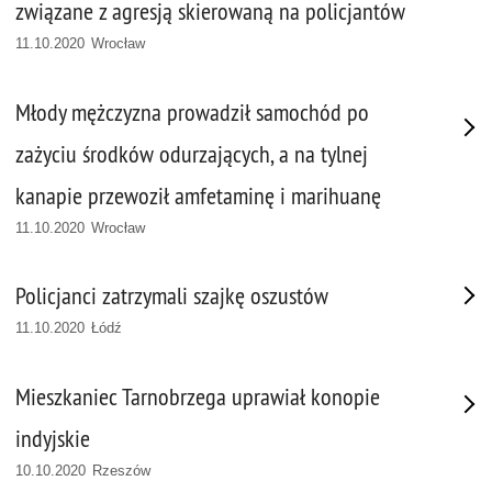
związane z agresją skierowaną na policjantów
11.10.2020 Wrocław
Młody mężczyzna prowadził samochód po
zażyciu środków odurzających, a na tylnej
kanapie przewoził amfetaminę i marihuanę
11.10.2020 Wrocław
Policjanci zatrzymali szajkę oszustów
11.10.2020 Łódź
Mieszkaniec Tarnobrzega uprawiał konopie
indyjskie
10.10.2020 Rzeszów