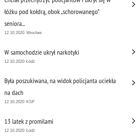
łóżku pod kołdrą, obok „schorowanego”
seniora...
12.10.2020 Wrocław
W samochodzie ukrył narkotyki
12.10.2020 Łódź
Była poszukiwana, na widok policjanta uciekła
na dach
12.10.2020 KSP
13 latek z promilami
12.10.2020 Łódź