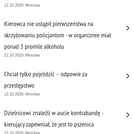
12.10.2020 Wrocław
Kierowca nie ustąpił pierwszeństwa na
skrzyżowaniu policjantom - w organizmie miał
ponad 3 promile alkoholu
12.10.2020 Wrocław
Chciał tylko pojeździć – odpowie za
przestępstwo
12.10.2020 Wrocław
Dzielnicowi znaleźli w aucie kontrabandę -
kierujący zapewniał, że jest to pszenica
12.10.2020 Wrocław