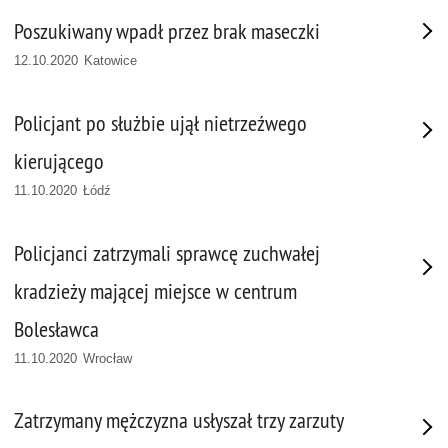
Poszukiwany wpadł przez brak maseczki
12.10.2020 Katowice
Policjant po służbie ujął nietrzeźwego
kierującego
11.10.2020 Łódź
Policjanci zatrzymali sprawcę zuchwałej
kradzieży mającej miejsce w centrum
Bolesławca
11.10.2020 Wrocław
Zatrzymany mężczyzna usłyszał trzy zarzuty