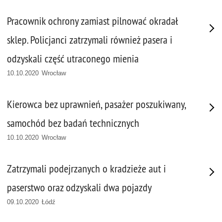
Pracownik ochrony zamiast pilnować okradał
sklep. Policjanci zatrzymali również pasera i
odzyskali część utraconego mienia
10.10.2020 Wrocław
Kierowca bez uprawnień, pasażer poszukiwany,
samochód bez badań technicznych
10.10.2020 Wrocław
Zatrzymali podejrzanych o kradzieże aut i
paserstwo oraz odzyskali dwa pojazdy
09.10.2020 Łódź