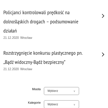
Policjanci kontrolowali prędkość na
dolnośląskich drogach – podsumowanie
działań
21.12.2020 Wrocław
Rozstrzygnięcie konkursu plastycznego pn.
„Bądź widoczny-Bądź bezpieczny”
21.12.2020 Wrocław
Miasta
Kategorie