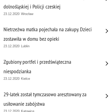
dolnośląskiej i Policji czeskiej
23.12.2020 Wrocław
Nietrzeźwa matka pojechała na zakupy. Dzieci
zostawiła w domu bez opieki
23.12.2020 Lublin
Zgubiony portfel i przedświąteczna
niespodzianka
23.12.2020 Kielce
29-latek został tymczasowo aresztowany za
usiłowanie zabójstwa
23.12.2020 Katowice