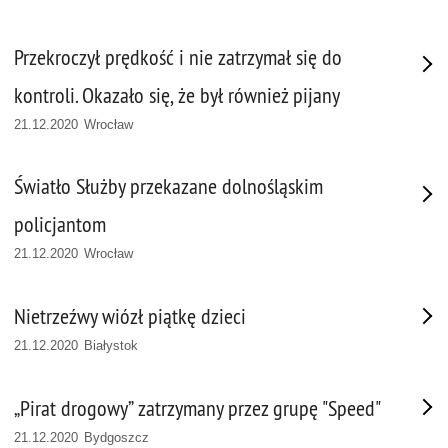
Przekroczył prędkość i nie zatrzymał się do
kontroli. Okazało się, że był również pijany
21.12.2020 Wrocław
Światło Służby przekazane dolnośląskim
policjantom
21.12.2020 Wrocław
Nietrzeźwy wiózł piątkę dzieci
21.12.2020 Białystok
„Pirat drogowy” zatrzymany przez grupę "Speed"
21.12.2020 Bydgoszcz