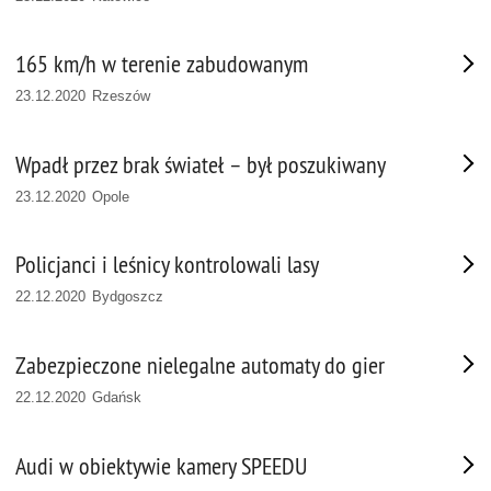
165 km/h w terenie zabudowanym
23.12.2020 Rzeszów
Wpadł przez brak świateł – był poszukiwany
23.12.2020 Opole
Policjanci i leśnicy kontrolowali lasy
22.12.2020 Bydgoszcz
Zabezpieczone nielegalne automaty do gier
22.12.2020 Gdańsk
Audi w obiektywie kamery SPEEDU