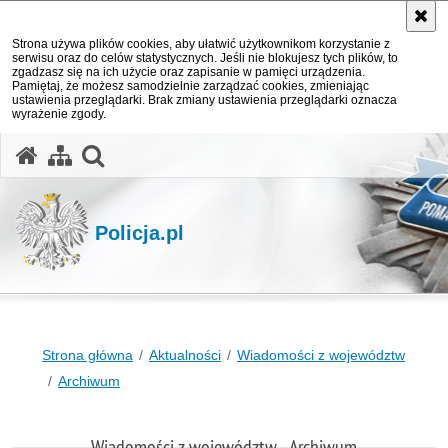
Strona używa plików cookies, aby ułatwić użytkownikom korzystanie z
serwisu oraz do celów statystycznych. Jeśli nie blokujesz tych plików, to
zgadzasz się na ich użycie oraz zapisanie w pamięci urządzenia.
Pamiętaj, że możesz samodzielnie zarządzać cookies, zmieniając
ustawienia przeglądarki. Brak zmiany ustawienia przeglądarki oznacza
wyrażenie zgody.
otwórz wyszukiwarkę
Policja.pl
Strona główna
Aktualności
Wiadomości z województw
Archiwum
Wiadomości z województw - Archiwum