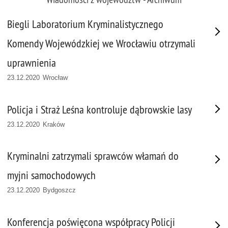
Biegli Laboratorium Kryminalistycznego
Komendy Wojewódzkiej we Wrocławiu otrzymali
uprawnienia
23.12.2020 Wrocław
Policja i Straż Leśna kontroluje dąbrowskie lasy
23.12.2020 Kraków
Kryminalni zatrzymali sprawców włamań do
myjni samochodowych
23.12.2020 Bydgoszcz
Konferencja poświęcona współpracy Policji