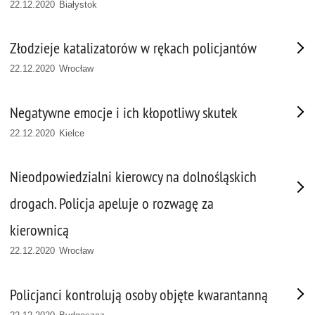
22.12.2020 Białystok
Złodzieje katalizatorów w rękach policjantów
22.12.2020 Wrocław
Negatywne emocje i ich kłopotliwy skutek
22.12.2020 Kielce
Nieodpowiedzialni kierowcy na dolnośląskich
drogach. Policja apeluje o rozwagę za
kierownicą
22.12.2020 Wrocław
Policjanci kontrolują osoby objęte kwarantanną