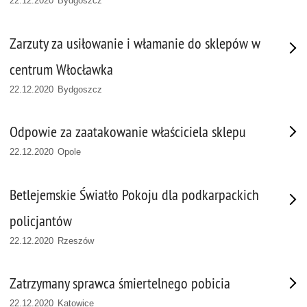
22.12.2020 Bydgoszcz
Zarzuty za usiłowanie i włamanie do sklepów w
centrum Włocławka
22.12.2020 Bydgoszcz
Odpowie za zaatakowanie właściciela sklepu
22.12.2020 Opole
Betlejemskie Światło Pokoju dla podkarpackich
policjantów
22.12.2020 Rzeszów
Zatrzymany sprawca śmiertelnego pobicia
22.12.2020 Katowice