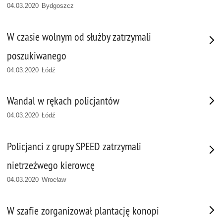
04.03.2020 Bydgoszcz
W czasie wolnym od służby zatrzymali
poszukiwanego
04.03.2020 Łódź
Wandal w rękach policjantów
04.03.2020 Łódź
Policjanci z grupy SPEED zatrzymali
nietrzeźwego kierowcę
04.03.2020 Wrocław
W szafie zorganizował plantację konopi