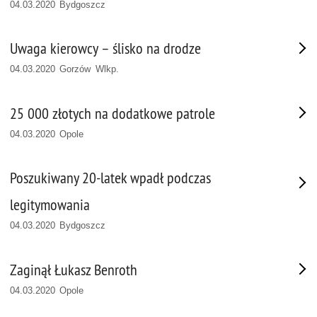
04.03.2020 Bydgoszcz
Uwaga kierowcy – ślisko na drodze
04.03.2020 Gorzów Wlkp.
25 000 złotych na dodatkowe patrole
04.03.2020 Opole
Poszukiwany 20-latek wpadł podczas
legitymowania
04.03.2020 Bydgoszcz
Zaginął Łukasz Benroth
04.03.2020 Opole