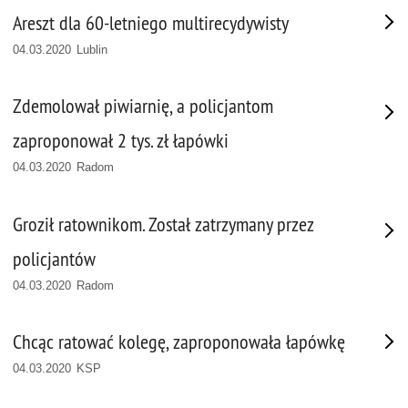
Areszt dla 60-letniego multirecydywisty
04.03.2020 Lublin
Zdemolował piwiarnię, a policjantom
zaproponował 2 tys. zł łapówki
04.03.2020 Radom
Groził ratownikom. Został zatrzymany przez
policjantów
04.03.2020 Radom
Chcąc ratować kolegę, zaproponowała łapówkę
04.03.2020 KSP