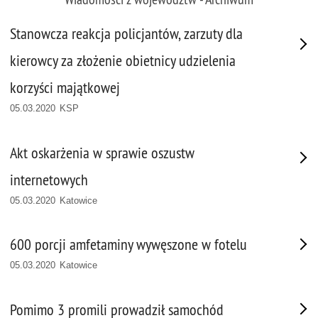
Stanowcza reakcja policjantów, zarzuty dla
kierowcy za złożenie obietnicy udzielenia
korzyści majątkowej
05.03.2020 KSP
Akt oskarżenia w sprawie oszustw
internetowych
05.03.2020 Katowice
600 porcji amfetaminy wywęszone w fotelu
05.03.2020 Katowice
Pomimo 3 promili prowadził samochód