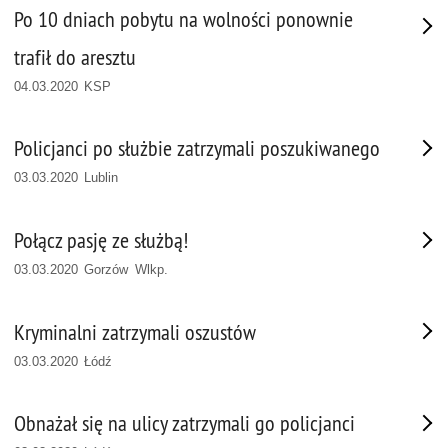
Po 10 dniach pobytu na wolności ponownie
trafił do aresztu
04.03.2020 KSP
Policjanci po służbie zatrzymali poszukiwanego
03.03.2020 Lublin
Połącz pasję ze służbą!
03.03.2020 Gorzów Wlkp.
Kryminalni zatrzymali oszustów
03.03.2020 Łódź
Obnażał się na ulicy zatrzymali go policjanci