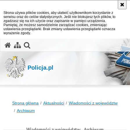
Strona używa plików cookies, aby ułatwić użytkownikom korzystanie z
serwisu oraz do celów statystycznych. Jeśli nie blokujesz tych plików, to
zgadzasz się na ich użycie oraz zapisanie w pamięci urządzenia.
Pamiętaj, że możesz samodzielnie zarządzać cookies, zmieniając
ustawienia przeglądarki. Brak zmiany ustawienia przeglądarki oznacza
wyrażenie zgody.
otwórz wyszukiwarkę
Policja.pl
Strona główna
Aktualności
Wiadomości z województw
Archiwum
Wiadomości z województw - Archiwum