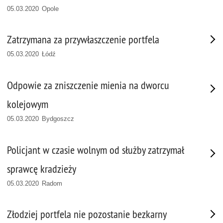
05.03.2020 Opole
Zatrzymana za przywłaszczenie portfela
05.03.2020 Łódź
Odpowie za zniszczenie mienia na dworcu
kolejowym
05.03.2020 Bydgoszcz
Policjant w czasie wolnym od służby zatrzymał
sprawcę kradzieży
05.03.2020 Radom
Złodziej portfela nie pozostanie bezkarny