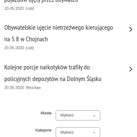
20.05.2020 Łódź
Obywatelskie ujęcie nietrzeźwego kierującego
na S 8 w Chojnach
20.05.2020 Łódź
Kolejne porcje narkotyków trafiły do
policyjnych depozytów na Dolnym Śląsku
20.05.2020 Wrocław
Miasta
Kategorie