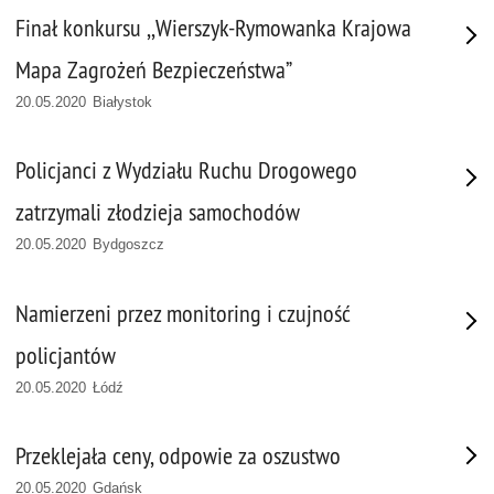
Finał konkursu ,,Wierszyk-Rymowanka Krajowa
Mapa Zagrożeń Bezpieczeństwa”
20.05.2020 Białystok
Policjanci z Wydziału Ruchu Drogowego
zatrzymali złodzieja samochodów
20.05.2020 Bydgoszcz
Namierzeni przez monitoring i czujność
policjantów
20.05.2020 Łódź
Przeklejała ceny, odpowie za oszustwo
20.05.2020 Gdańsk