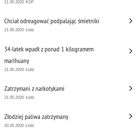
21.05.2020 KSP
Chciał odreagować podpalając śmietniki
21.05.2020 Łódź
34-latek wpadł z ponad 1 kilogramem
marihuany
21.05.2020 Łódź
Zatrzymani z narkotykami
21.05.2020 Łódź
Złodziej paliwa zatrzymany
20.05.2020 Łódź