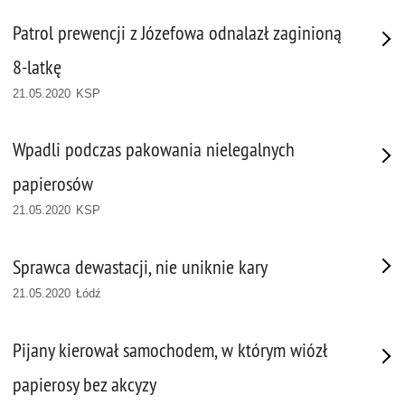
Patrol prewencji z Józefowa odnalazł zaginioną
8-latkę
21.05.2020 KSP
Wpadli podczas pakowania nielegalnych
papierosów
21.05.2020 KSP
Sprawca dewastacji, nie uniknie kary
21.05.2020 Łódź
Pijany kierował samochodem, w którym wiózł
papierosy bez akcyzy