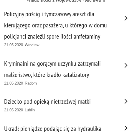
Policyjny pościg i tymczasowy areszt dla
kierującego oraz pasażera, u którego w domu
policjanci znaleźli spore ilości amfetaminy
21.05.2020 Wrocław
Kryminalni na gorącym uczynku zatrzymali
małżeństwo, które kradło katalizatory
21.05.2020 Radom
Dziecko pod opieką nietrzeźwej matki
21.05.2020 Lublin
Ukradł pieniądze podając się za hydraulika