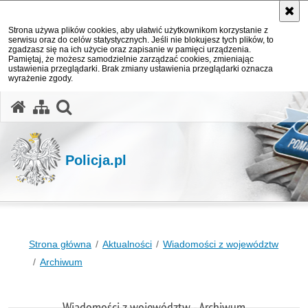
Strona używa plików cookies, aby ułatwić użytkownikom korzystanie z
serwisu oraz do celów statystycznych. Jeśli nie blokujesz tych plików, to
zgadzasz się na ich użycie oraz zapisanie w pamięci urządzenia.
Pamiętaj, że możesz samodzielnie zarządzać cookies, zmieniając
ustawienia przeglądarki. Brak zmiany ustawienia przeglądarki oznacza
wyrażenie zgody.
otwórz wyszukiwarkę
Policja.pl
Strona główna
Aktualności
Wiadomości z województw
Archiwum
Wiadomości z województw - Archiwum