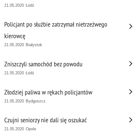
21.05.2020 Łódź
Policjant po służbie zatrzymał nietrzeźwego
kierowcę
21.05.2020 Białystok
Zniszczyli samochód bez powodu
21.05.2020 Łódź
Złodziej paliwa w rękach policjantów
21.05.2020 Bydgoszcz
Czujni seniorzy nie dali się oszukać
21.05.2020 Opole