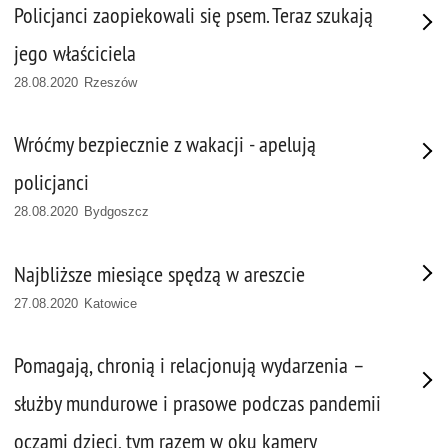
Policjanci zaopiekowali się psem. Teraz szukają
jego właściciela
28.08.2020 Rzeszów
Wróćmy bezpiecznie z wakacji - apelują
policjanci
28.08.2020 Bydgoszcz
Najbliższe miesiące spędzą w areszcie
27.08.2020 Katowice
Pomagają, chronią i relacjonują wydarzenia –
służby mundurowe i prasowe podczas pandemii
oczami dzieci, tym razem w oku kamery