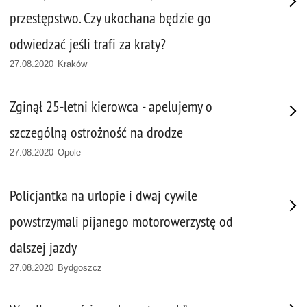
przestępstwo. Czy ukochana będzie go
odwiedzać jeśli trafi za kraty?
27.08.2020 Kraków
Zginął 25-letni kierowca - apelujemy o
szczególną ostrożność na drodze
27.08.2020 Opole
Policjantka na urlopie i dwaj cywile
powstrzymali pijanego motorowerzystę od
dalszej jazdy
27.08.2020 Bydgoszcz