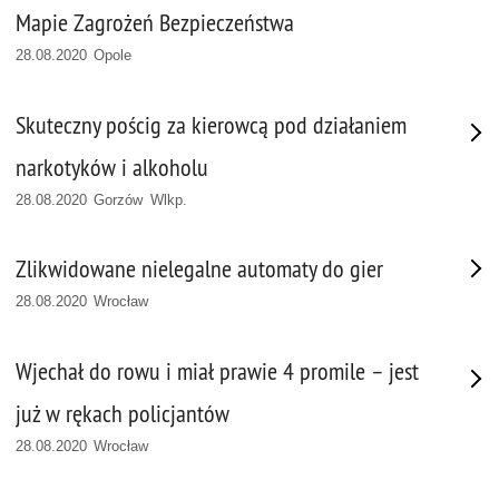
Mapie Zagrożeń Bezpieczeństwa
28.08.2020 Opole
Skuteczny pościg za kierowcą pod działaniem
narkotyków i alkoholu
28.08.2020 Gorzów Wlkp.
Zlikwidowane nielegalne automaty do gier
28.08.2020 Wrocław
Wjechał do rowu i miał prawie 4 promile – jest
już w rękach policjantów
28.08.2020 Wrocław