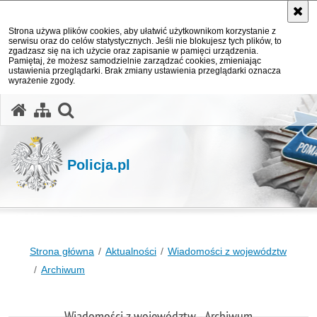
Strona używa plików cookies, aby ułatwić użytkownikom korzystanie z
serwisu oraz do celów statystycznych. Jeśli nie blokujesz tych plików, to
zgadzasz się na ich użycie oraz zapisanie w pamięci urządzenia.
Pamiętaj, że możesz samodzielnie zarządzać cookies, zmieniając
ustawienia przeglądarki. Brak zmiany ustawienia przeglądarki oznacza
wyrażenie zgody.
otwórz wyszukiwarkę
Policja.pl
Strona główna
Aktualności
Wiadomości z województw
Archiwum
Wiadomości z województw - Archiwum