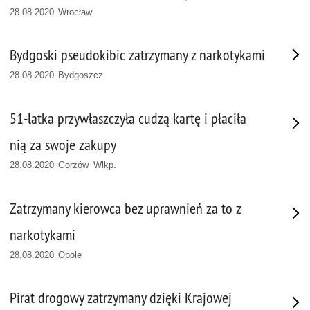
28.08.2020 Wrocław
Bydgoski pseudokibic zatrzymany z narkotykami
28.08.2020 Bydgoszcz
51-latka przywłaszczyła cudzą kartę i płaciła
nią za swoje zakupy
28.08.2020 Gorzów Wlkp.
Zatrzymany kierowca bez uprawnień za to z
narkotykami
28.08.2020 Opole
Pirat drogowy zatrzymany dzięki Krajowej