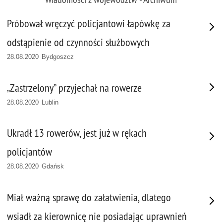
Próbował wręczyć policjantowi łapówkę za
odstąpienie od czynności służbowych
28.08.2020 Bydgoszcz
„Zastrzelony” przyjechał na rowerze
28.08.2020 Lublin
Ukradł 13 rowerów, jest już w rękach
policjantów
28.08.2020 Gdańsk
Miał ważną sprawę do załatwienia, dlatego
wsiadł za kierownicę nie posiadając uprawnień