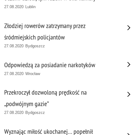
27.08.2020 Lublin
Złodziej rowerów zatrzymany przez
śródmiejskich policjantów
27.08.2020 Bydgoszcz
Odpowiedzą za posiadanie narkotyków
27.08.2020 Wrocław
Przekroczył dozwoloną prędkość na
„podwójnym gazie”
27.08.2020 Bydgoszcz
Wyznając miłość ukochanej… popełnił