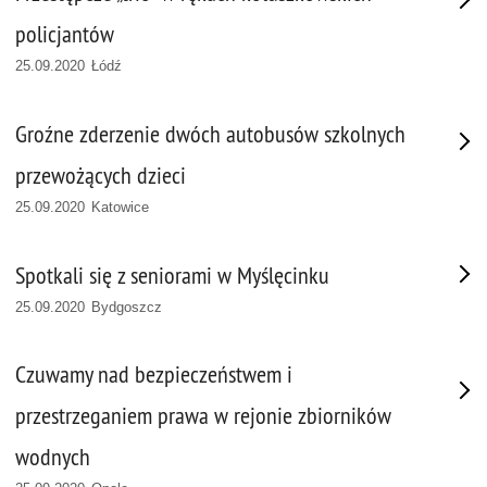
policjantów
25.09.2020 Łódź
Groźne zderzenie dwóch autobusów szkolnych
przewożących dzieci
25.09.2020 Katowice
Spotkali się z seniorami w Myślęcinku
25.09.2020 Bydgoszcz
Czuwamy nad bezpieczeństwem i
przestrzeganiem prawa w rejonie zbiorników
wodnych