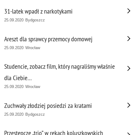
31-latek wpadł z narkotykami
25.09.2020 Bydgoszcz
Areszt dla sprawcy przemocy domowej
25.09.2020 Wrocław
Studencie, zobacz film, który nagraliśmy właśnie
dla Ciebie…
25.09.2020 Wrocław
Zuchwały złodziej posiedzi za kratami
25.09.2020 Bydgoszcz
Przestępcze „trio” w rękach koluszkowskich