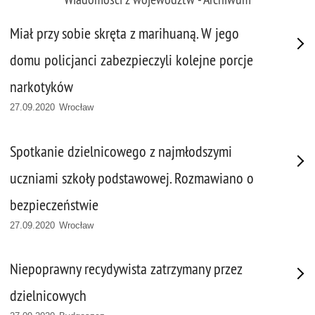
Miał przy sobie skręta z marihuaną. W jego
domu policjanci zabezpieczyli kolejne porcje
narkotyków
27.09.2020 Wrocław
Spotkanie dzielnicowego z najmłodszymi
uczniami szkoły podstawowej. Rozmawiano o
bezpieczeństwie
27.09.2020 Wrocław
Niepoprawny recydywista zatrzymany przez
dzielnicowych