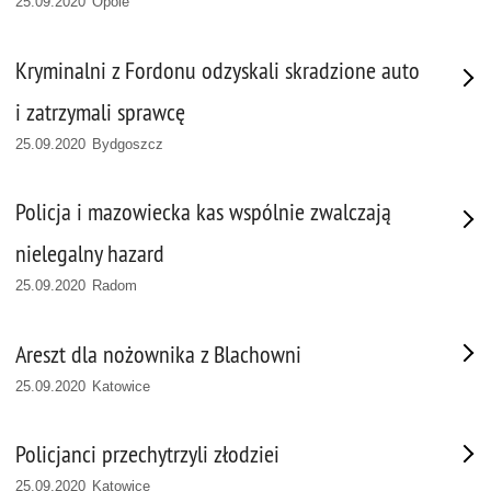
25.09.2020 Opole
Kryminalni z Fordonu odzyskali skradzione auto
i zatrzymali sprawcę
25.09.2020 Bydgoszcz
Policja i mazowiecka kas wspólnie zwalczają
nielegalny hazard
25.09.2020 Radom
Areszt dla nożownika z Blachowni
25.09.2020 Katowice
Policjanci przechytrzyli złodziei
25.09.2020 Katowice