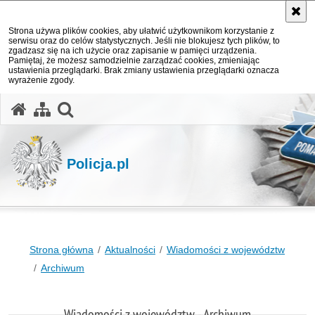
Strona używa plików cookies, aby ułatwić użytkownikom korzystanie z
serwisu oraz do celów statystycznych. Jeśli nie blokujesz tych plików, to
zgadzasz się na ich użycie oraz zapisanie w pamięci urządzenia.
Pamiętaj, że możesz samodzielnie zarządzać cookies, zmieniając
ustawienia przeglądarki. Brak zmiany ustawienia przeglądarki oznacza
wyrażenie zgody.
otwórz wyszukiwarkę
Policja.pl
Strona główna
Aktualności
Wiadomości z województw
Archiwum
Wiadomości z województw - Archiwum