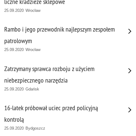
liczne kradzieże sklepowe
25.09.2020 Wrocław
Rambo i jego przewodnik najlepszym zespołem
patrolowym
25.09.2020 Wrocław
Zatrzymany sprawca rozboju z użyciem
niebezpiecznego narzędzia
25.09.2020 Gdańsk
16-latek próbował uciec przed policyjną
kontrolą
25.09.2020 Bydgoszcz