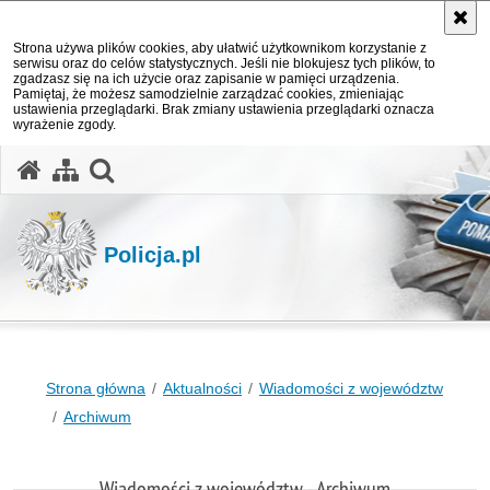
Strona używa plików cookies, aby ułatwić użytkownikom korzystanie z
serwisu oraz do celów statystycznych. Jeśli nie blokujesz tych plików, to
zgadzasz się na ich użycie oraz zapisanie w pamięci urządzenia.
Pamiętaj, że możesz samodzielnie zarządzać cookies, zmieniając
ustawienia przeglądarki. Brak zmiany ustawienia przeglądarki oznacza
wyrażenie zgody.
otwórz wyszukiwarkę
Policja.pl
Strona główna
Aktualności
Wiadomości z województw
Archiwum
Wiadomości z województw - Archiwum