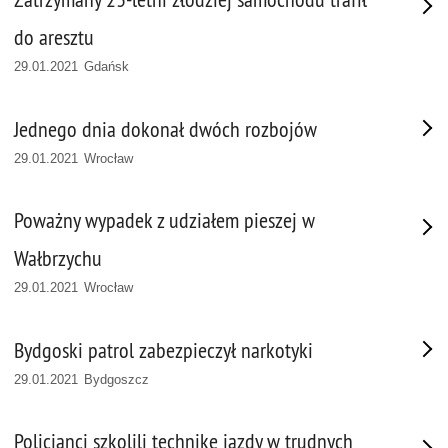
do aresztu
29.01.2021 Gdańsk
Jednego dnia dokonał dwóch rozbojów
29.01.2021 Wrocław
Poważny wypadek z udziałem pieszej w
Wałbrzychu
29.01.2021 Wrocław
Bydgoski patrol zabezpieczył narkotyki
29.01.2021 Bydgoszcz
Policjanci szkolili technikę jazdy w trudnych