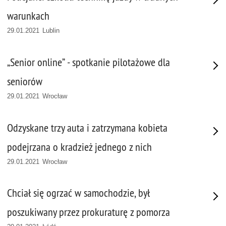
warunkach
29.01.2021 Lublin
„Senior online” - spotkanie pilotażowe dla
seniorów
29.01.2021 Wrocław
Odzyskane trzy auta i zatrzymana kobieta
podejrzana o kradzież jednego z nich
29.01.2021 Wrocław
Chciał się ogrzać w samochodzie, był
poszukiwany przez prokuraturę z pomorza