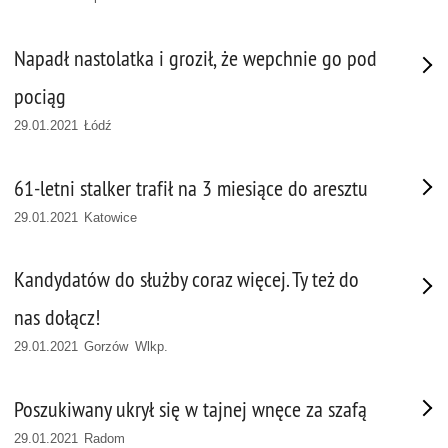
Napadł nastolatka i groził, że wepchnie go pod
pociąg
29.01.2021 Łódź
61-letni stalker trafił na 3 miesiące do aresztu
29.01.2021 Katowice
Kandydatów do służby coraz więcej. Ty też do
nas dołącz!
29.01.2021 Gorzów Wlkp.
Poszukiwany ukrył się w tajnej wnęce za szafą
29.01.2021 Radom