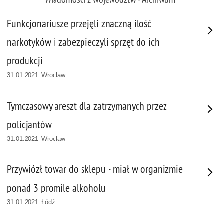
Funkcjonariusze przejęli znaczną ilość
narkotyków i zabezpieczyli sprzęt do ich
produkcji
31.01.2021 Wrocław
Tymczasowy areszt dla zatrzymanych przez
policjantów
31.01.2021 Wrocław
Przywiózł towar do sklepu - miał w organizmie
ponad 3 promile alkoholu
31.01.2021 Łódź