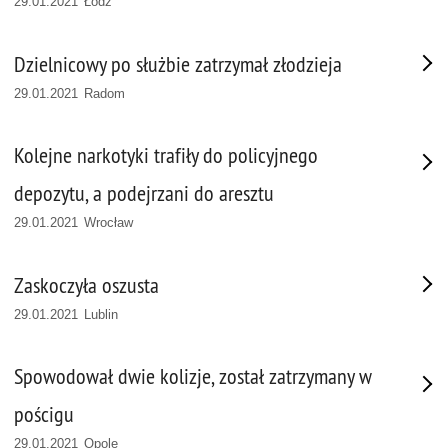
29.01.2021 Łódź
Dzielnicowy po służbie zatrzymał złodzieja
29.01.2021 Radom
Kolejne narkotyki trafiły do policyjnego
depozytu, a podejrzani do aresztu
29.01.2021 Wrocław
Zaskoczyła oszusta
29.01.2021 Lublin
Spowodował dwie kolizje, został zatrzymany w
pościgu
29.01.2021 Opole