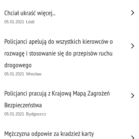
Chciał ukraść więcej...
05.01.2021 Łódź
Policjanci apelują do wszystkich kierowców o
rozwagę i stosowanie się do przepisów ruchu
drogowego
05.01.2021 Wrocław
Policjanci pracują z Krajową Mapą Zagrożeń
Bezpieczeństwa
05.01.2021 Bydgoszcz
Mężczyzna odpowie za kradzież karty