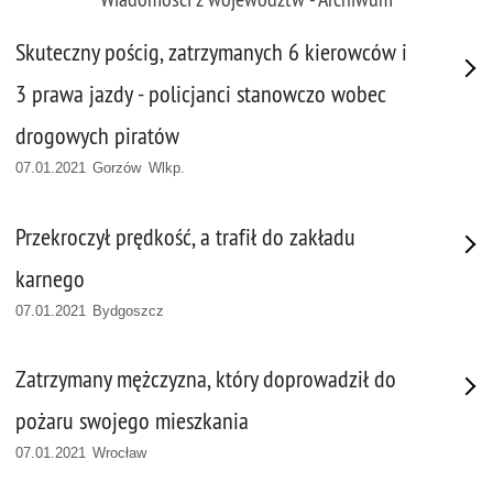
Skuteczny pościg, zatrzymanych 6 kierowców i
3 prawa jazdy - policjanci stanowczo wobec
drogowych piratów
07.01.2021 Gorzów Wlkp.
Przekroczył prędkość, a trafił do zakładu
karnego
07.01.2021 Bydgoszcz
Zatrzymany mężczyzna, który doprowadził do
pożaru swojego mieszkania
07.01.2021 Wrocław