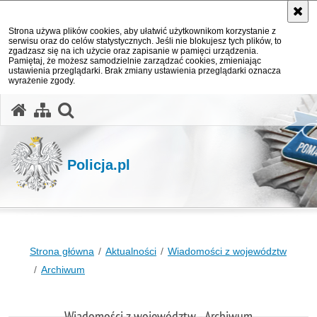
Strona używa plików cookies, aby ułatwić użytkownikom korzystanie z
serwisu oraz do celów statystycznych. Jeśli nie blokujesz tych plików, to
zgadzasz się na ich użycie oraz zapisanie w pamięci urządzenia.
Pamiętaj, że możesz samodzielnie zarządzać cookies, zmieniając
ustawienia przeglądarki. Brak zmiany ustawienia przeglądarki oznacza
wyrażenie zgody.
otwórz wyszukiwarkę
Policja.pl
Strona główna
Aktualności
Wiadomości z województw
Archiwum
Wiadomości z województw - Archiwum