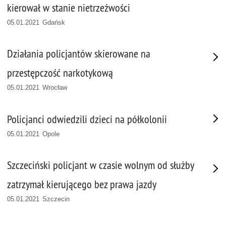
kierował w stanie nietrzeźwości
05.01.2021 Gdańsk
Działania policjantów skierowane na
przestępczość narkotykową
05.01.2021 Wrocław
Policjanci odwiedzili dzieci na półkolonii
05.01.2021 Opole
Szczeciński policjant w czasie wolnym od służby
zatrzymał kierującego bez prawa jazdy
05.01.2021 Szczecin