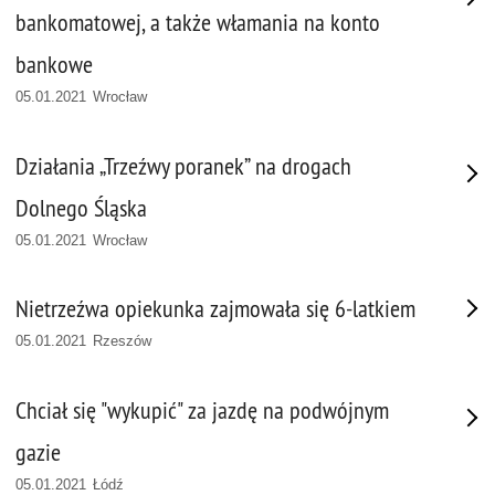
bankomatowej, a także włamania na konto
bankowe
05.01.2021 Wrocław
Działania „Trzeźwy poranek” na drogach
Dolnego Śląska
05.01.2021 Wrocław
Nietrzeźwa opiekunka zajmowała się 6-latkiem
05.01.2021 Rzeszów
Chciał się "wykupić" za jazdę na podwójnym
gazie
05.01.2021 Łódź