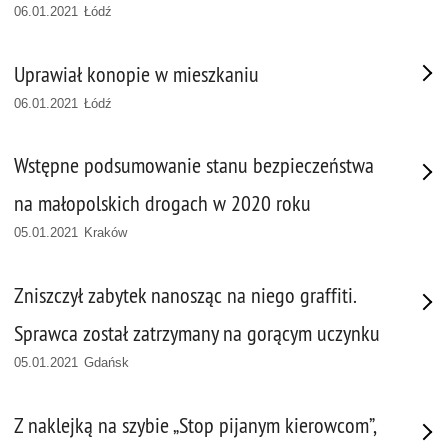
06.01.2021 Łódź
Uprawiał konopie w mieszkaniu
06.01.2021 Łódź
Wstępne podsumowanie stanu bezpieczeństwa
na małopolskich drogach w 2020 roku
05.01.2021 Kraków
Zniszczył zabytek nanosząc na niego graffiti.
Sprawca został zatrzymany na gorącym uczynku
05.01.2021 Gdańsk
Z naklejką na szybie „Stop pijanym kierowcom”,