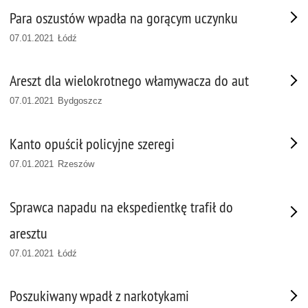
Para oszustów wpadła na gorącym uczynku
07.01.2021 Łódź
Areszt dla wielokrotnego włamywacza do aut
07.01.2021 Bydgoszcz
Kanto opuścił policyjne szeregi
07.01.2021 Rzeszów
Sprawca napadu na ekspedientkę trafił do
aresztu
07.01.2021 Łódź
Poszukiwany wpadł z narkotykami