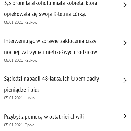
3,5 promila alkoholu miała kobieta, która
opiekowała się swoją 9-letnią córką.
05.01.2021 Kraków
Interweniując w sprawie zakłócenia ciszy
nocnej, zatrzymali nietrzeźwych rodziców
05.01.2021 Kraków
Sąsiedzi napadli 48-latka. Ich łupem padły
pieniądze i pies
05.01.2021 Lublin
Przybył z pomocą w ostatniej chwili
05.01.2021 Opole