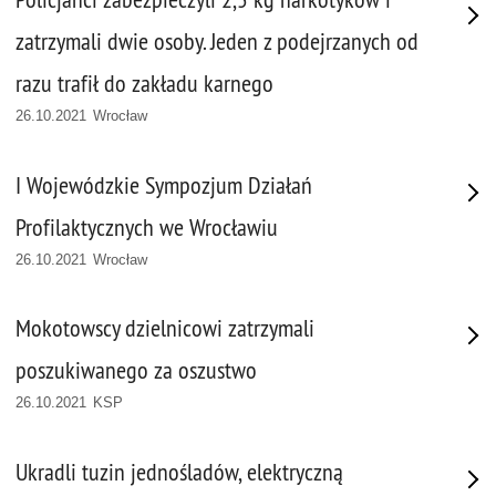
zatrzymali dwie osoby. Jeden z podejrzanych od
razu trafił do zakładu karnego
26.10.2021 Wrocław
I Wojewódzkie Sympozjum Działań
Profilaktycznych we Wrocławiu
26.10.2021 Wrocław
Mokotowscy dzielnicowi zatrzymali
poszukiwanego za oszustwo
26.10.2021 KSP
Ukradli tuzin jednośladów, elektryczną