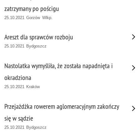
zatrzymany po pościgu
25.10.2021 Gorzów Wlkp.
Areszt dla sprawców rozboju
25.10.2021 Bydgoszcz
Nastolatka wymyśliła, że została napadnięta i
okradziona
25.10.2021 Kraków
Przejażdżka rowerem aglomeracyjnym zakończy
się w sądzie
25.10.2021 Bydgoszcz