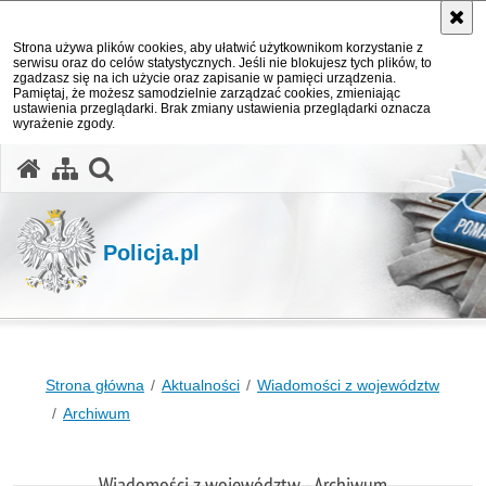
Strona używa plików cookies, aby ułatwić użytkownikom korzystanie z
serwisu oraz do celów statystycznych. Jeśli nie blokujesz tych plików, to
zgadzasz się na ich użycie oraz zapisanie w pamięci urządzenia.
Pamiętaj, że możesz samodzielnie zarządzać cookies, zmieniając
ustawienia przeglądarki. Brak zmiany ustawienia przeglądarki oznacza
wyrażenie zgody.
otwórz wyszukiwarkę
Policja.pl
Strona główna
Aktualności
Wiadomości z województw
Archiwum
Wiadomości z województw - Archiwum