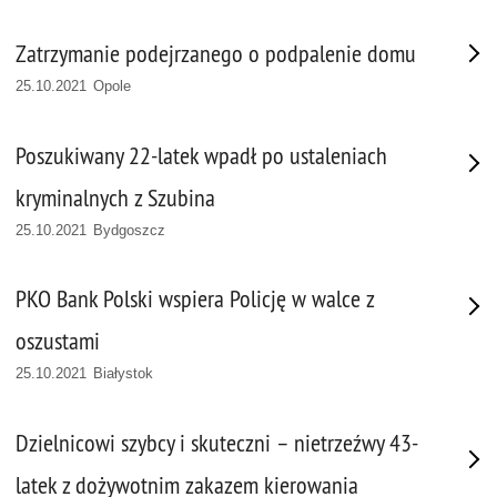
Zatrzymanie podejrzanego o podpalenie domu
25.10.2021 Opole
Poszukiwany 22-latek wpadł po ustaleniach
kryminalnych z Szubina
25.10.2021 Bydgoszcz
PKO Bank Polski wspiera Policję w walce z
oszustami
25.10.2021 Białystok
Dzielnicowi szybcy i skuteczni – nietrzeźwy 43-
latek z dożywotnim zakazem kierowania