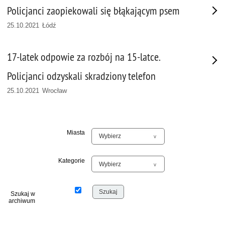
Policjanci zaopiekowali się błąkającym psem
25.10.2021 Łódź
17-latek odpowie za rozbój na 15-latce.
Policjanci odzyskali skradziony telefon
25.10.2021 Wrocław
Miasta
Kategorie
Szukaj w
archiwum