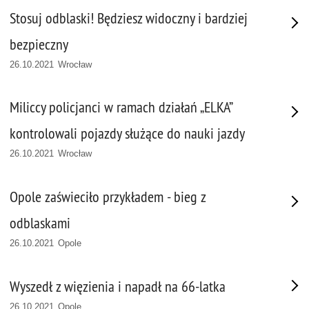
Stosuj odblaski! Będziesz widoczny i bardziej
bezpieczny
26.10.2021 Wrocław
Miliccy policjanci w ramach działań „ELKA”
kontrolowali pojazdy służące do nauki jazdy
26.10.2021 Wrocław
Opole zaświeciło przykładem - bieg z
odblaskami
26.10.2021 Opole
Wyszedł z więzienia i napadł na 66-latka
26.10.2021 Opole