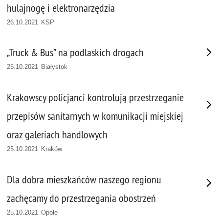
hulajnogę i elektronarzędzia
26.10.2021 KSP
„Truck & Bus” na podlaskich drogach
25.10.2021 Białystok
Krakowscy policjanci kontrolują przestrzeganie
przepisów sanitarnych w komunikacji miejskiej
oraz galeriach handlowych
25.10.2021 Kraków
Dla dobra mieszkańców naszego regionu
zachęcamy do przestrzegania obostrzeń
25.10.2021 Opole