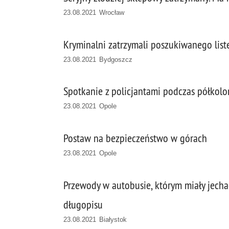
23.08.2021 Wrocław
Kryminalni zatrzymali poszukiwanego lis
23.08.2021 Bydgoszcz
Spotkanie z policjantami podczas półkolo
23.08.2021 Opole
Postaw na bezpieczeństwo w górach
23.08.2021 Opole
Przewody w autobusie, którym miały jech
długopisu
23.08.2021 Białystok