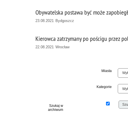
Obywatelska postawa być może zapobiegła
23.08.2021 Bydgoszcz
Kierowca zatrzymany po pościgu przez pol
22.08.2021 Wrocław
Miasta
Kategorie
Szukaj w
archiwum