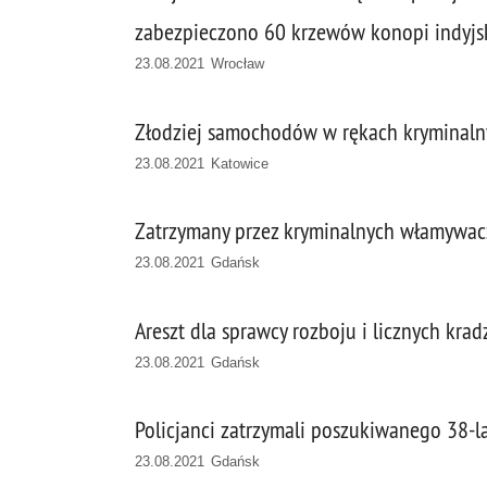
zabezpieczono 60 krzewów konopi indyjs
23.08.2021 Wrocław
Złodziej samochodów w rękach kryminaln
23.08.2021 Katowice
Zatrzymany przez kryminalnych włamywacz
23.08.2021 Gdańsk
Areszt dla sprawcy rozboju i licznych krad
23.08.2021 Gdańsk
Policjanci zatrzymali poszukiwanego 38-lat
23.08.2021 Gdańsk