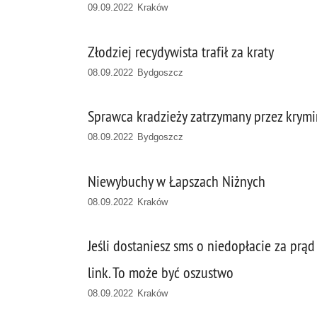
09.09.2022 Kraków
Złodziej recydywista trafił za kraty
08.09.2022 Bydgoszcz
Sprawca kradzieży zatrzymany przez krym
08.09.2022 Bydgoszcz
Niewybuchy w Łapszach Niżnych
08.09.2022 Kraków
Jeśli dostaniesz sms o niedopłacie za prą
link. To może być oszustwo
08.09.2022 Kraków