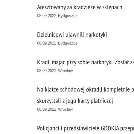
Aresztowany za kradzieże w sklepach
08.09.2022 Bydgoszcz
Dzielnicowi ujawnili narkotyki
08.09.2022 Bydgoszcz
Kradł, mając przy sobie narkotyki. Został 
08.09.2022 Wrocław
Na klatce schodowej okradli kompletnie p
skorzystali z jego karty płatniczej
08.09.2022 Wrocław
Policjanci i przedstawiciele GDDKiA prze