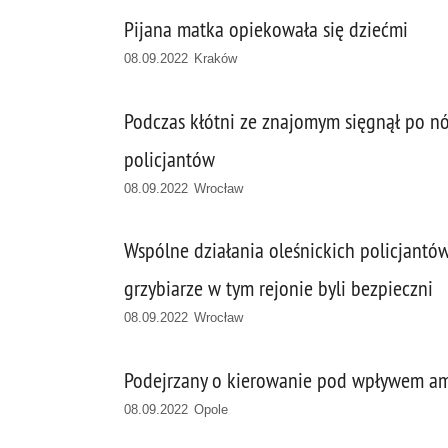
Pijana matka opiekowała się dziećmi
08.09.2022 Kraków
Podczas kłótni ze znajomym sięgnął po nóż
policjantów
08.09.2022 Wrocław
Wspólne działania oleśnickich policjantów 
grzybiarze w tym rejonie byli bezpieczni
08.09.2022 Wrocław
Podejrzany o kierowanie pod wpływem a
08.09.2022 Opole