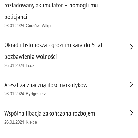
rozładowany akumulator – pomogli mu
policjanci
26.01.2024 Gorzów Wlkp.
Okradli listonosza - grozi im kara do 5 lat
pozbawienia wolności
26.01.2024 Łódź
Areszt za znaczną ilość narkotyków
26.01.2024 Bydgoszcz
Wspólna libacja zakończona rozbojem
26.01.2024 Kielce