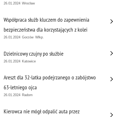
26.01.2024 Wrocław
Współpraca służb kluczem do zapewnienia
bezpieczeństwa dla korzystających z kolei
26.01.2024 Gorzów Wlkp.
Dzielnicowy czujny po służbie
26.01.2024 Katowice
Areszt dla 32-latka podejrzanego o zabójstwo
63-letniego ojca
26.01.2024 Radom
Kierowca nie mógł odpalić auta przez