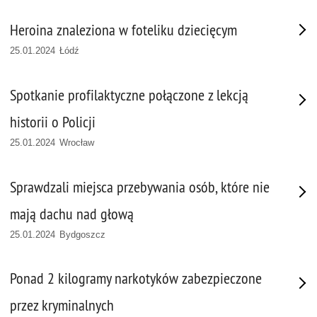
Heroina znaleziona w foteliku dziecięcym
25.01.2024 Łódź
Spotkanie profilaktyczne połączone z lekcją
historii o Policji
25.01.2024 Wrocław
Sprawdzali miejsca przebywania osób, które nie
mają dachu nad głową
25.01.2024 Bydgoszcz
Ponad 2 kilogramy narkotyków zabezpieczone
przez kryminalnych