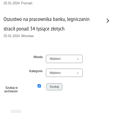
25.01.2024 Poznań
Oszustwo na pracownika banku, legniczanin
stracił ponad 34 tysiące złotych
25.01.2024 Wrocław
Miasta
Kategorie
Szukaj w
archiwum