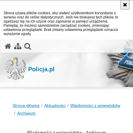
Strona używa plików cookies, aby ułatwić użytkownikom korzystanie z
serwisu oraz do celów statystycznych. Jeśli nie blokujesz tych plików, to
zgadzasz się na ich użycie oraz zapisanie w pamięci urządzenia.
Pamiętaj, że możesz samodzielnie zarządzać cookies, zmieniając
ustawienia przeglądarki. Brak zmiany ustawienia przeglądarki oznacza
wyrażenie zgody.
otwórz wyszukiwarkę
Policja.pl
Strona główna
Aktualności
Wiadomości z województw
Archiwum
Wiadomości z województw - Archiwum