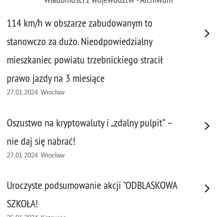
114 km/h w obszarze zabudowanym to
stanowczo za dużo. Nieodpowiedzialny
mieszkaniec powiatu trzebnickiego stracił
prawo jazdy na 3 miesiące
27.01.2024 Wrocław
Oszustwo na kryptowaluty i „zdalny pulpit” –
nie daj się nabrać!
27.01.2024 Wrocław
Uroczyste podsumowanie akcji "ODBLASKOWA
SZKOŁA!