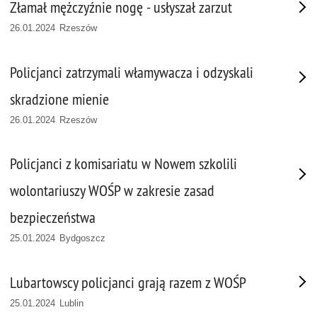
Złamał mężczyźnie nogę - usłyszał zarzut
26.01.2024 Rzeszów
Policjanci zatrzymali włamywacza i odzyskali
skradzione mienie
26.01.2024 Rzeszów
Policjanci z komisariatu w Nowem szkolili
wolontariuszy WOŚP w zakresie zasad
bezpieczeństwa
25.01.2024 Bydgoszcz
Lubartowscy policjanci grają razem z WOŚP
25.01.2024 Lublin