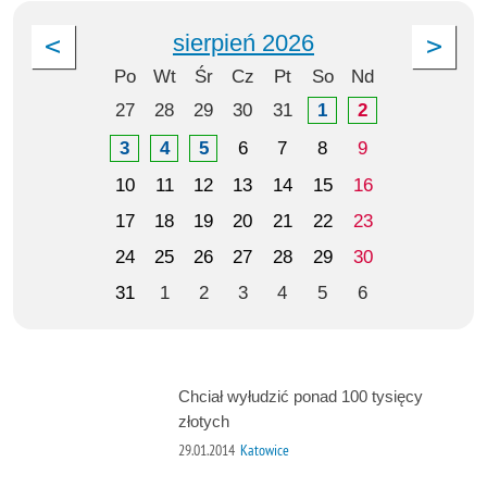
sierpień 2026
Po
Wt
Śr
Cz
Pt
So
Nd
27
28
29
30
31
1
2
3
4
5
6
7
8
9
10
11
12
13
14
15
16
17
18
19
20
21
22
23
24
25
26
27
28
29
30
31
1
2
3
4
5
6
Chciał wyłudzić ponad 100 tysięcy
złotych
29.01.2014
Katowice