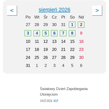
sierpień 2026
Po
Wt
Śr
Cz
Pt
So
Nd
27
28
29
30
31
1
2
3
4
5
6
7
8
9
10
11
12
13
14
15
16
17
18
19
20
21
22
23
24
25
26
27
28
29
30
31
1
2
3
4
5
6
Światowy Dzień Zapobiegania
Utonięciom
24.07.2026
KGP