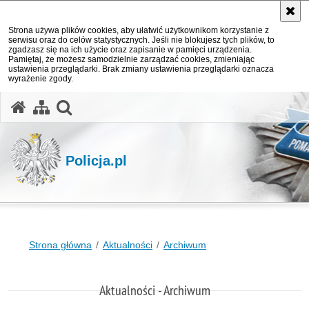
Strona używa plików cookies, aby ułatwić użytkownikom korzystanie z
serwisu oraz do celów statystycznych. Jeśli nie blokujesz tych plików, to
zgadzasz się na ich użycie oraz zapisanie w pamięci urządzenia.
Pamiętaj, że możesz samodzielnie zarządzać cookies, zmieniając
ustawienia przeglądarki. Brak zmiany ustawienia przeglądarki oznacza
wyrażenie zgody.
otwórz wyszukiwarkę
Policja.pl
Strona główna
Aktualności
Archiwum
Aktualności - Archiwum