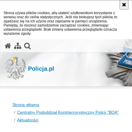
Strona używa plików cookies, aby ułatwić użytkownikom korzystanie z
serwisu oraz do celów statystycznych. Jeśli nie blokujesz tych plików, to
zgadzasz się na ich użycie oraz zapisanie w pamięci urządzenia.
Pamiętaj, że możesz samodzielnie zarządzać cookies, zmieniając
ustawienia przeglądarki. Brak zmiany ustawienia przeglądarki oznacza
wyrażenie zgody.
otwórz wyszukiwarkę
Policja.pl
Strona główna
Centralny Pododdział Kontrterrorystyczny Policji "BOA"
Aktualności