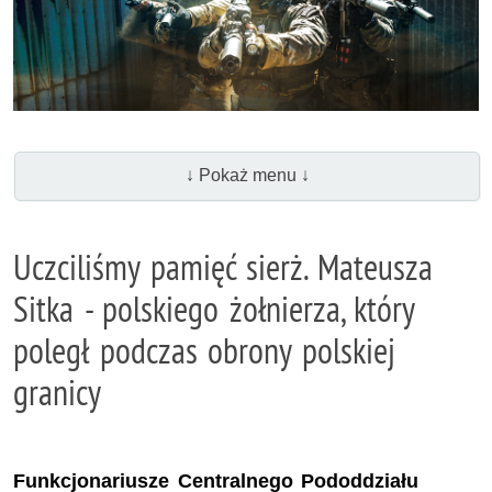
↓ Pokaż menu ↓
Uczciliśmy pamięć sierż. Mateusza
Sitka - polskiego żołnierza, który
poległ podczas obrony polskiej
granicy
Funkcjonariusze Centralnego Pododdziału