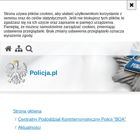
Strona używa plików cookies, aby ułatwić użytkownikom korzystanie z
serwisu oraz do celów statystycznych. Jeśli nie blokujesz tych plików, to
zgadzasz się na ich użycie oraz zapisanie w pamięci urządzenia.
Pamiętaj, że możesz samodzielnie zarządzać cookies, zmieniając
ustawienia przeglądarki. Brak zmiany ustawienia przeglądarki oznacza
wyrażenie zgody.
otwórz wyszukiwarkę
Policja.pl
Strona główna
Centralny Pododdział Kontrterrorystyczny Policji "BOA"
Aktualności