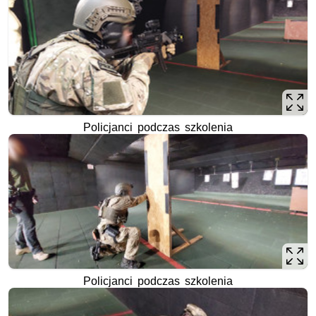
Policjanci podczas szkolenia
Policjanci podczas szkolenia