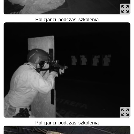
Policjanci podczas szkolenia
Policjanci podczas szkolenia