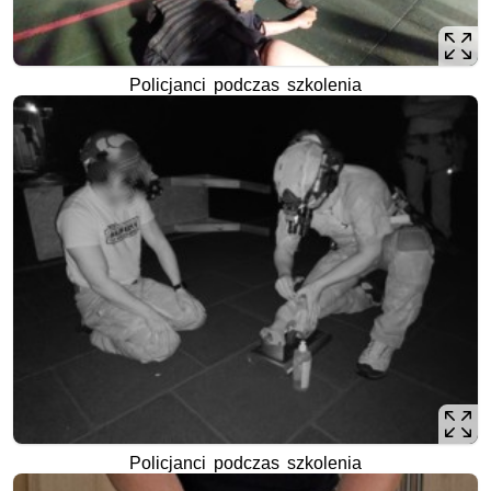
Policjanci podczas szkolenia
Policjanci podczas szkolenia