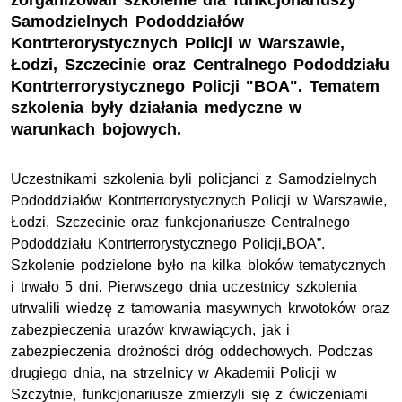
Samodzielnych Pododdziałów
Kontrterorystycznych Policji w Warszawie,
Łodzi, Szczecinie oraz Centralnego Pododdziału
Kontrterrorystycznego Policji "BOA". Tematem
szkolenia były działania medyczne w
warunkach bojowych.
Uczestnikami szkolenia byli policjanci z Samodzielnych
Pododdziałów Kontrterrorystycznych Policji w Warszawie,
Łodzi, Szczecinie oraz funkcjonariusze Centralnego
Pododdziału Kontrterrorystycznego Policji„BOA”.
Szkolenie podzielone było na kilka bloków tematycznych
i trwało 5 dni. Pierwszego dnia uczestnicy szkolenia
utrwalili wiedzę z tamowania masywnych krwotoków oraz
zabezpieczenia urazów krwawiących, jak i
zabezpieczenia drożności dróg oddechowych. Podczas
drugiego dnia, na strzelnicy w Akademii Policji w
Szczytnie, funkcjonariusze zmierzyli się z ćwiczeniami