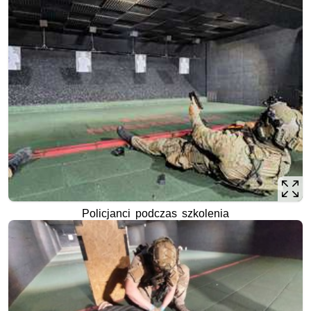
Policjanci podczas szkolenia