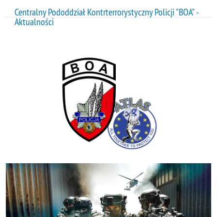
Centralny Pododdział Kontrterrorystyczny Policji "BOA" -
Aktualności