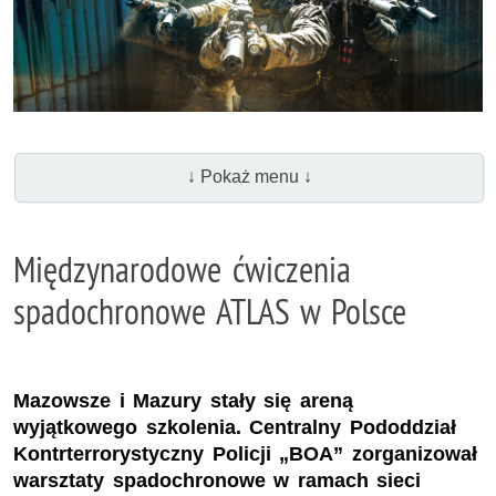
↓ Pokaż menu ↓
Międzynarodowe ćwiczenia
spadochronowe ATLAS w Polsce
Mazowsze i Mazury stały się areną
wyjątkowego szkolenia. Centralny Pododdział
Kontrterrorystyczny Policji „BOA” zorganizował
warsztaty spadochronowe w ramach sieci