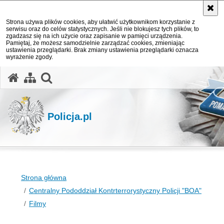
Strona używa plików cookies, aby ułatwić użytkownikom korzystanie z
serwisu oraz do celów statystycznych. Jeśli nie blokujesz tych plików, to
zgadzasz się na ich użycie oraz zapisanie w pamięci urządzenia.
Pamiętaj, że możesz samodzielnie zarządzać cookies, zmieniając
ustawienia przeglądarki. Brak zmiany ustawienia przeglądarki oznacza
wyrażenie zgody.
otwórz wyszukiwarkę
Policja.pl
Strona główna
Centralny Pododdział Kontrterrorystyczny Policji "BOA"
Filmy