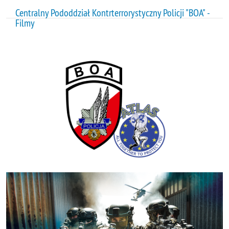
Centralny Pododdział Kontrterrorystyczny Policji "BOA" -
Filmy