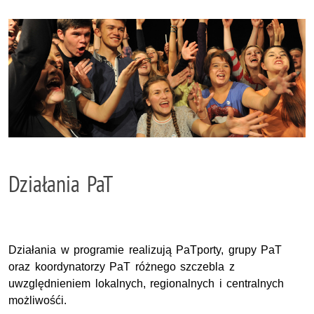
Działania PaT
Działania w programie realizują PaTporty, grupy PaT
oraz koordynatorzy PaT różnego szczebla z
uwzględnieniem lokalnych, regionalnych i centralnych
możliwośći.