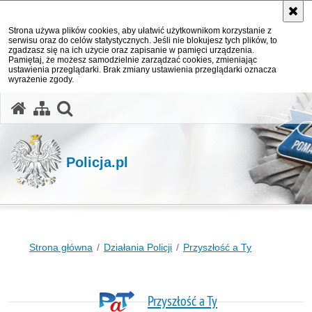
Strona używa plików cookies, aby ułatwić użytkownikom korzystanie z
serwisu oraz do celów statystycznych. Jeśli nie blokujesz tych plików, to
zgadzasz się na ich użycie oraz zapisanie w pamięci urządzenia.
Pamiętaj, że możesz samodzielnie zarządzać cookies, zmieniając
ustawienia przeglądarki. Brak zmiany ustawienia przeglądarki oznacza
wyrażenie zgody.
otwórz wyszukiwarkę
Policja.pl
Strona główna
Działania Policji
Przyszłość a Ty
Przyszłość a Ty