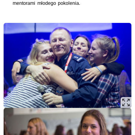
mentorami młodego pokolenia.