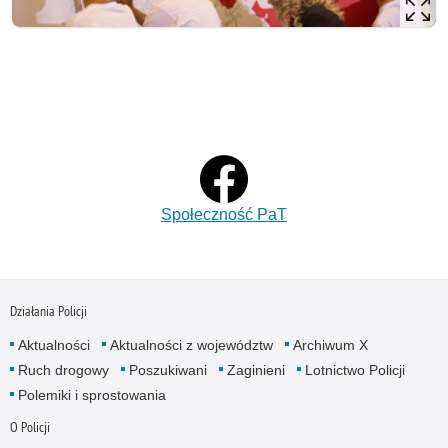
Społeczność PaT
Działania Policji
Aktualności
Aktualności z województw
Archiwum X
Ruch drogowy
Poszukiwani
Zaginieni
Lotnictwo Policji
Polemiki i sprostowania
O Policji