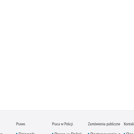
Prawo
Praca w Policji
Zamówienia publiczne
Kontak