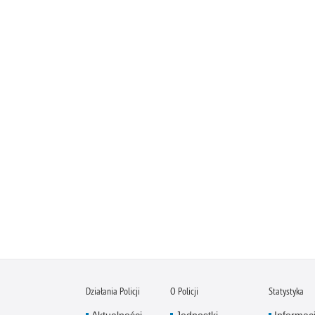
Działania Policji
O Policji
Statystyka