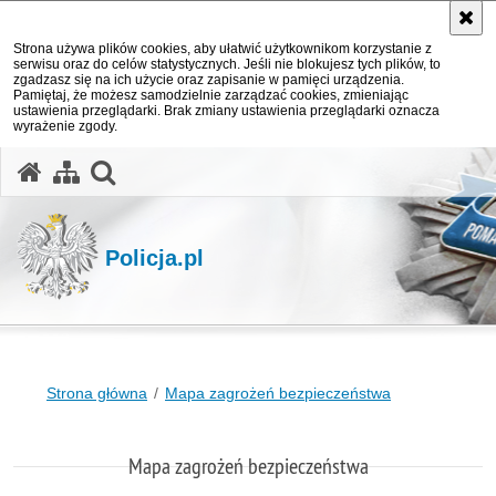
Strona używa plików cookies, aby ułatwić użytkownikom korzystanie z
serwisu oraz do celów statystycznych. Jeśli nie blokujesz tych plików, to
zgadzasz się na ich użycie oraz zapisanie w pamięci urządzenia.
Pamiętaj, że możesz samodzielnie zarządzać cookies, zmieniając
ustawienia przeglądarki. Brak zmiany ustawienia przeglądarki oznacza
wyrażenie zgody.
otwórz wyszukiwarkę
Policja.pl
Strona główna
Mapa zagrożeń bezpieczeństwa
Mapa zagrożeń bezpieczeństwa