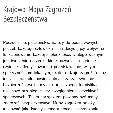
Krajowa Mapa Zagrożeń
Bezpieczeństwa
Poczucie bezpieczeństwa należy do podstawowych
potrzeb każdego człowieka i ma decydujący wpływ na
funkcjonowanie każdej społeczności. Dlatego ważnym
jest tworzenie narzędzi, które pozwolą na rzetelne i
czytelne zidentyfikowanie i przedstawienie, w tym
społecznościom lokalnym, skali i rodzaju zagrożeń oraz
instytucji współodpowiedzialnych za zapewnienie
bezpieczeństwa i porządku publicznego. Identyfikacja ta
nie może przebiegać bez uwzględnienia oczekiwań
społecznych. Takim narzędziem powinny być mapy
zagrożeń bezpieczeństwa. Mapy zagrożeń należy
traktować jako istotny element procesu zarządzania