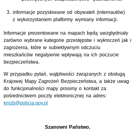
informacje pozyskiwane od obywateli (internautów)
z wykorzystaniem platformy wymiany informacji.
Informacje prezentowane na mapach będą uwzględniały
zarówno wybrane kategorie przestępstw i wykroczeń jak i
zagrożenia, które w subiektywnym odczuciu
mieszkańców negatywnie wpływają na ich poczucie
bezpieczeństwa.
W przypadku pytań, wątpliwości związanych z obsługą
Krajowej Mapy Zagrożeń Bezpieczeństwa, a także uwag
do funkcjonalności mapy prosimy o kontakt za
pośrednictwem poczty elektronicznej na adres:
kmzb@policja.gov.pl
Szanowni Państwo,