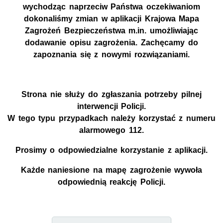
wychodząc naprzeciw Państwa oczekiwaniom
dokonaliśmy zmian w aplikacji Krajowa Mapa
Zagrożeń Bezpieczeństwa m.in. umożliwiając
dodawanie opisu zagrożenia. Zachęcamy do
zapoznania się z nowymi rozwiązaniami.
Strona nie służy do zgłaszania potrzeby pilnej
interwencji Policji.
W tego typu przypadkach należy korzystać z numeru
alarmowego 112.
Prosimy o odpowiedzialne korzystanie z aplikacji.
Każde naniesione na mapę zagrożenie wywoła
odpowiednią reakcję Policji.