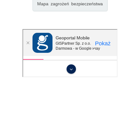
Mapa zagrożeń bezpieczeństwa