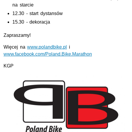
na starcie
12.30 - start dystansów
15.30 - dekoracja
Zapraszamy!
Więcej na
www.polandbike.pl
i
www.facebook.com/Poland.Bike.Marathon
KGP