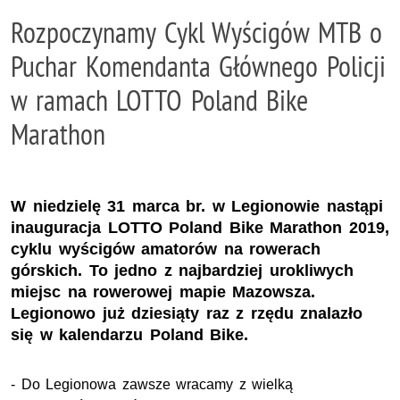
Rozpoczynamy Cykl Wyścigów MTB o
Puchar Komendanta Głównego Policji
w ramach LOTTO Poland Bike
Marathon
W niedzielę 31 marca br. w Legionowie nastąpi
inauguracja LOTTO Poland Bike Marathon 2019,
cyklu wyścigów amatorów na rowerach
górskich. To jedno z najbardziej urokliwych
miejsc na rowerowej mapie Mazowsza.
Legionowo już dziesiąty raz z rzędu znalazło
się w kalendarzu Poland Bike.
- Do Legionowa zawsze wracamy z wielką