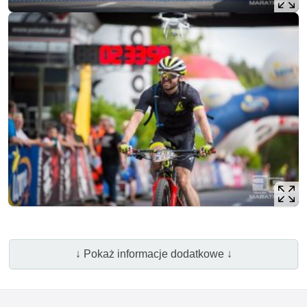
↓ Pokaż informacje dodatkowe ↓