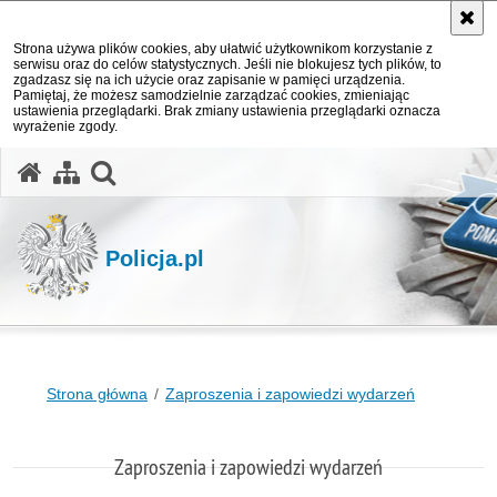
Strona używa plików cookies, aby ułatwić użytkownikom korzystanie z
serwisu oraz do celów statystycznych. Jeśli nie blokujesz tych plików, to
zgadzasz się na ich użycie oraz zapisanie w pamięci urządzenia.
Pamiętaj, że możesz samodzielnie zarządzać cookies, zmieniając
ustawienia przeglądarki. Brak zmiany ustawienia przeglądarki oznacza
wyrażenie zgody.
otwórz wyszukiwarkę
Policja.pl
Strona główna
Zaproszenia i zapowiedzi wydarzeń
Zaproszenia i zapowiedzi wydarzeń