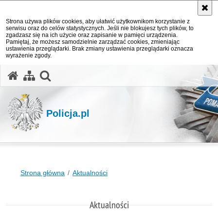
Strona używa plików cookies, aby ułatwić użytkownikom korzystanie z
serwisu oraz do celów statystycznych. Jeśli nie blokujesz tych plików, to
zgadzasz się na ich użycie oraz zapisanie w pamięci urządzenia.
Pamiętaj, że możesz samodzielnie zarządzać cookies, zmieniając
ustawienia przeglądarki. Brak zmiany ustawienia przeglądarki oznacza
wyrażenie zgody.
otwórz wyszukiwarkę
Policja.pl
Strona główna
Aktualności
Aktualności