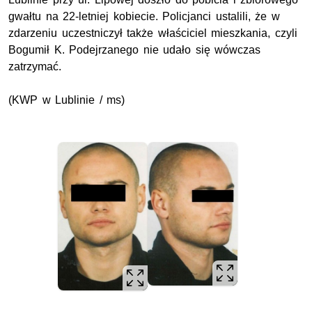
gwałtu na 22-letniej kobiecie. Policjanci ustalili, że w
zdarzeniu uczestniczył także właściciel mieszkania, czyli
Bogumił K. Podejrzanego nie udało się wówczas
zatrzymać.
(KWP w Lublinie / ms)