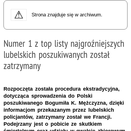
Strona znajduje się w archiwum.
Numer 1 z top listy najgroźniejszych
lubelskich poszukiwanych został
zatrzymany
Rozpoczęta została procedura ekstradycyjna,
dotycząca sprowadzenia do Polski
poszukiwanego Bogumiła K. Mężczyzna, dzięki
informacjom przekazanym przez lubelskich
policjantów, zatrzymany został we Francji.
Podejrzany jest o pobicie ze skutkiem