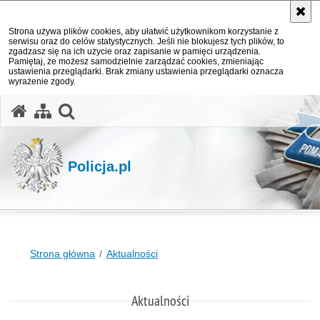
Strona używa plików cookies, aby ułatwić użytkownikom korzystanie z
serwisu oraz do celów statystycznych. Jeśli nie blokujesz tych plików, to
zgadzasz się na ich użycie oraz zapisanie w pamięci urządzenia.
Pamiętaj, że możesz samodzielnie zarządzać cookies, zmieniając
ustawienia przeglądarki. Brak zmiany ustawienia przeglądarki oznacza
wyrażenie zgody.
otwórz wyszukiwarkę
Policja.pl
Strona główna
Aktualności
Aktualności