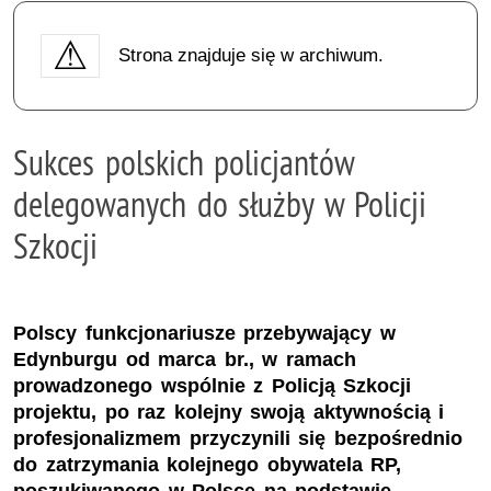
Strona znajduje się w archiwum.
Sukces polskich policjantów
delegowanych do służby w Policji
Szkocji
Polscy funkcjonariusze przebywający w
Edynburgu od marca br., w ramach
prowadzonego wspólnie z Policją Szkocji
projektu, po raz kolejny swoją aktywnością i
profesjonalizmem przyczynili się bezpośrednio
do zatrzymania kolejnego obywatela RP,