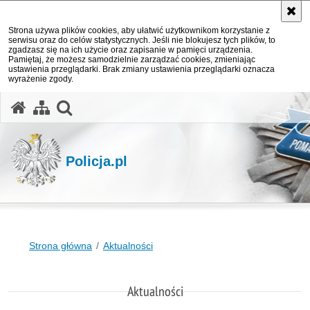
Strona używa plików cookies, aby ułatwić użytkownikom korzystanie z
serwisu oraz do celów statystycznych. Jeśli nie blokujesz tych plików, to
zgadzasz się na ich użycie oraz zapisanie w pamięci urządzenia.
Pamiętaj, że możesz samodzielnie zarządzać cookies, zmieniając
ustawienia przeglądarki. Brak zmiany ustawienia przeglądarki oznacza
wyrażenie zgody.
otwórz wyszukiwarkę
Policja.pl
Strona główna
Aktualności
Aktualności