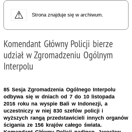
Strona znajduje się w archiwum.
Komendant Główny Policji bierze
udział w Zgromadzeniu Ogólnym
Interpolu
85 Sesja Zgromadzenia Ogólnego Interpolu
odbywa się w dniach od 7 do 10 listopada
2016 roku na wyspie Bali w Indonezji, a
uczestniczy w niej 830 szefów policji i
wyższych rangą przedstawicieli innych organów
ścigania ze 156 krajów całego świata.