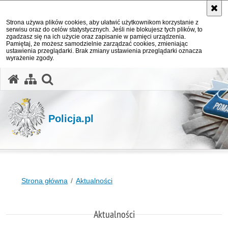
Strona używa plików cookies, aby ułatwić użytkownikom korzystanie z
serwisu oraz do celów statystycznych. Jeśli nie blokujesz tych plików, to
zgadzasz się na ich użycie oraz zapisanie w pamięci urządzenia.
Pamiętaj, że możesz samodzielnie zarządzać cookies, zmieniając
ustawienia przeglądarki. Brak zmiany ustawienia przeglądarki oznacza
wyrażenie zgody.
otwórz wyszukiwarkę
Policja.pl
Strona główna
Aktualności
Aktualności