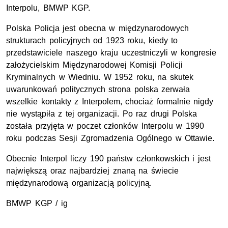
Interpolu, BMWP KGP.
Polska Policja jest obecna w międzynarodowych
strukturach policyjnych od 1923 roku, kiedy to
przedstawiciele naszego kraju uczestniczyli w kongresie
założycielskim Międzynarodowej Komisji Policji
Kryminalnych w Wiedniu. W 1952 roku, na skutek
uwarunkowań politycznych strona polska zerwała
wszelkie kontakty z Interpolem, chociaż formalnie nigdy
nie wystąpiła z tej organizacji. Po raz drugi Polska
została przyjęta w poczet członków Interpolu w 1990
roku podczas Sesji Zgromadzenia Ogólnego w Ottawie.
Obecnie Interpol liczy 190 państw członkowskich i jest
największą oraz najbardziej znaną na świecie
międzynarodową organizacją policyjną.
BMWP KGP / ig