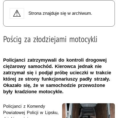
Strona znajduje się w archiwum.
Pościg za złodziejami motocykli
Policjanci zatrzymywali do kontroli drogowej
ciężarowy samochód. Kierowca jednak nie
zatrzymał się i podjął próbę ucieczki w trakcie
której ze strony funkcjonariuszy padły strzały.
Okazało się, że w samochodzie przewożone
były kradzione motocykle.
Policjanci z Komendy
Powiatowej Policji w Lipsku,