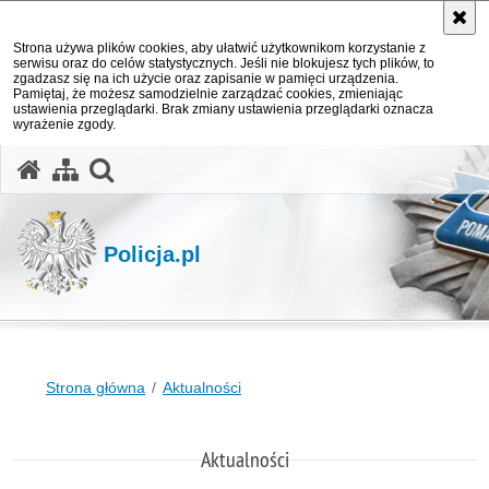
Strona używa plików cookies, aby ułatwić użytkownikom korzystanie z
serwisu oraz do celów statystycznych. Jeśli nie blokujesz tych plików, to
zgadzasz się na ich użycie oraz zapisanie w pamięci urządzenia.
Pamiętaj, że możesz samodzielnie zarządzać cookies, zmieniając
ustawienia przeglądarki. Brak zmiany ustawienia przeglądarki oznacza
wyrażenie zgody.
otwórz wyszukiwarkę
Policja.pl
Strona główna
Aktualności
Aktualności